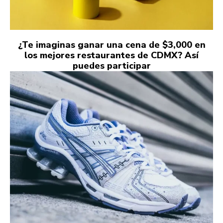
¿Te imaginas ganar una cena de $3,000 en
los mejores restaurantes de CDMX? Así
puedes participar