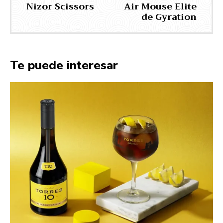
Nizor Scissors
Air Mouse Elite
de Gyration
Te puede interesar