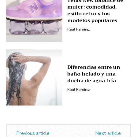
Tenis New Balance de
mujer: comodidad,
estilo retro y los
modelos populares
Raúl Ramírez
Diferencias entre un
baño helado y una
ducha de agua fría
Raúl Ramírez
Previous article
Next article