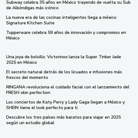
Subway celebra 35 años en México trayendo de vuelta su Sub
de Albóndigas más icónico
La nueva era de las cocinas inteligentes llega a méxico:
Signature Kitchen Suite
Tupperware celebra 59 años de innovación y compromiso en
México
Una joya de bolsillo: Victorinox lanza la Super Tinker Jade
2025 en México
El secreto natural detrás de los licuados e infusiones más
frescos del momento
RINGANA revoluciona el cuidado facial con el lanzamiento del
FRESH skin perfection
Los conciertos de Katy Perry y Lady Gaga llegan a México y
SHEIN tiene el look perfecto para ti
Descubre los tres países más baratos para viajar en 2025
según un estudio global