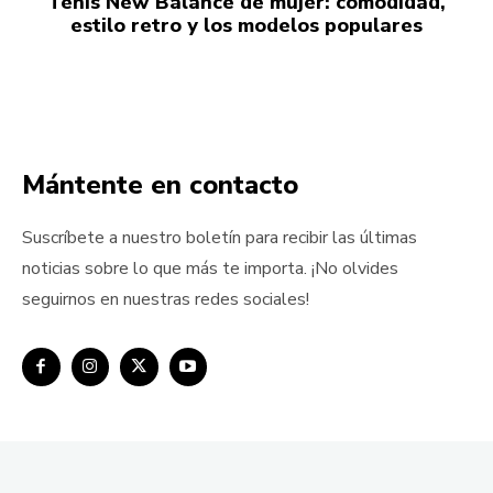
Tenis New Balance de mujer: comodidad,
estilo retro y los modelos populares
Mántente en contacto
Suscríbete a nuestro boletín para recibir las últimas
noticias sobre lo que más te importa. ¡No olvides
seguirnos en nuestras redes sociales!