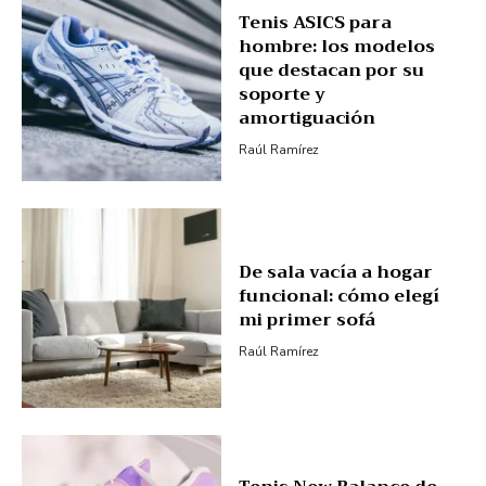
Tenis ASICS para
hombre: los modelos
que destacan por su
soporte y
amortiguación
Raúl Ramírez
De sala vacía a hogar
funcional: cómo elegí
mi primer sofá
Raúl Ramírez