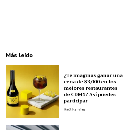
Más leído
¿Te imaginas ganar una
cena de $3,000 en los
mejores restaurantes
de CDMX? Así puedes
participar
Raúl Ramírez