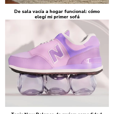
De sala vacía a hogar funcional: cómo
elegí mi primer sofá