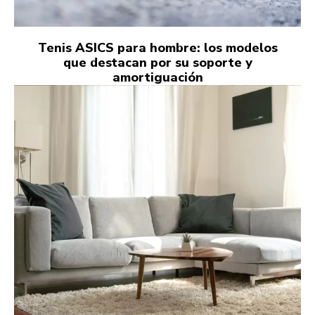
Tenis ASICS para hombre: los modelos
que destacan por su soporte y
amortiguación