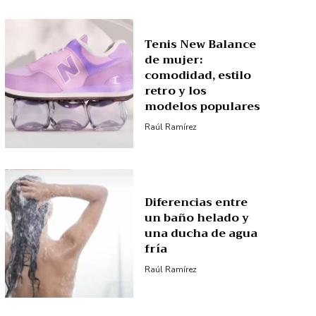
Tenis New Balance
de mujer:
comodidad, estilo
retro y los
modelos populares
Raúl Ramírez
Diferencias entre
un baño helado y
una ducha de agua
fría
Raúl Ramírez