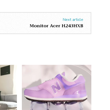
Next article
Monitor Acer H243HXB