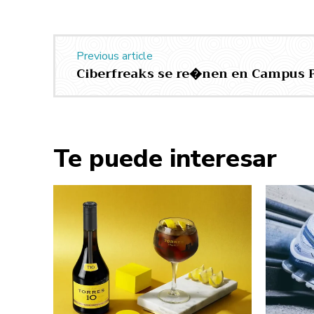
Previous article
Ciberfreaks se re�nen en Campus 
Te puede interesar