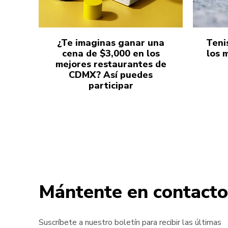
¿Te imaginas ganar una
Teni
cena de $3,000 en los
los 
mejores restaurantes de
CDMX? Así puedes
participar
Mántente en contacto
Suscríbete a nuestro boletín para recibir las últimas