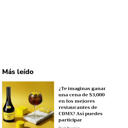
Más leído
¿Te imaginas ganar
una cena de $3,000
en los mejores
restaurantes de
CDMX? Así puedes
participar