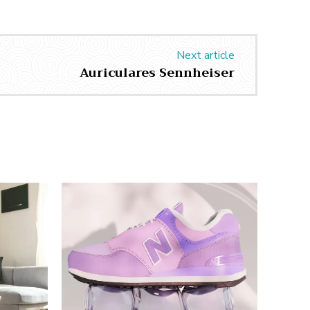
Next article
Auriculares Sennheiser