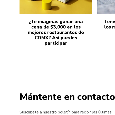
¿Te imaginas ganar una
Teni
cena de $3,000 en los
los 
mejores restaurantes de
CDMX? Así puedes
participar
Mántente en contacto
Suscríbete a nuestro boletín para recibir las últimas