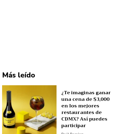
Más leído
¿Te imaginas ganar
una cena de $3,000
en los mejores
restaurantes de
CDMX? Así puedes
participar