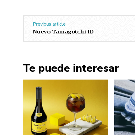
Previous article
Nuevo Tamagotchi ID
Te puede interesar