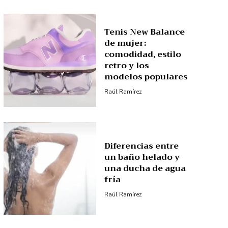
Tenis New Balance
de mujer:
comodidad, estilo
retro y los
modelos populares
Raúl Ramírez
Diferencias entre
un baño helado y
una ducha de agua
fría
Raúl Ramírez