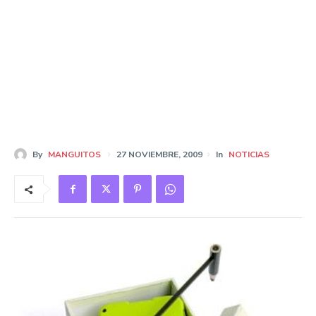
By
MANGUITOS
27 NOVIEMBRE, 2009
In
NOTICIAS