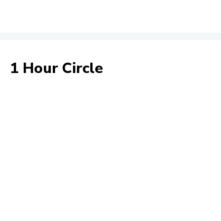
1 Hour Circle