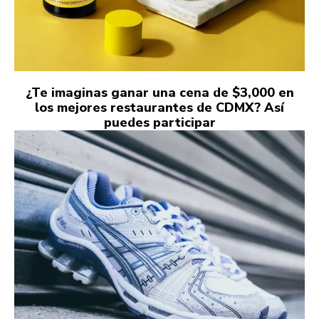
¿Te imaginas ganar una cena de $3,000 en
los mejores restaurantes de CDMX? Así
puedes participar