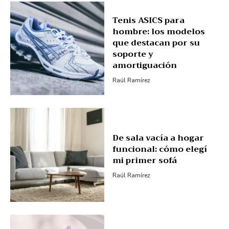
Tenis ASICS para
hombre: los modelos
que destacan por su
soporte y
amortiguación
Raúl Ramírez
De sala vacía a hogar
funcional: cómo elegí
mi primer sofá
Raúl Ramírez