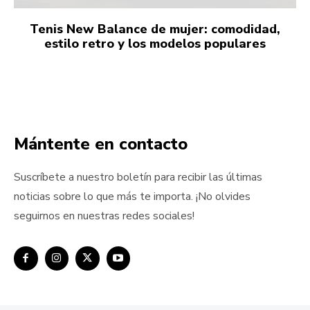
Tenis New Balance de mujer: comodidad,
estilo retro y los modelos populares
Mántente en contacto
Suscríbete a nuestro boletín para recibir las últimas
noticias sobre lo que más te importa. ¡No olvides
seguirnos en nuestras redes sociales!