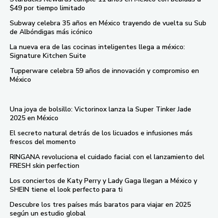
$49 por tiempo limitado
Subway celebra 35 años en México trayendo de vuelta su Sub
de Albóndigas más icónico
La nueva era de las cocinas inteligentes llega a méxico:
Signature Kitchen Suite
Tupperware celebra 59 años de innovación y compromiso en
México
Una joya de bolsillo: Victorinox lanza la Super Tinker Jade
2025 en México
El secreto natural detrás de los licuados e infusiones más
frescos del momento
RINGANA revoluciona el cuidado facial con el lanzamiento del
FRESH skin perfection
Los conciertos de Katy Perry y Lady Gaga llegan a México y
SHEIN tiene el look perfecto para ti
Descubre los tres países más baratos para viajar en 2025
según un estudio global