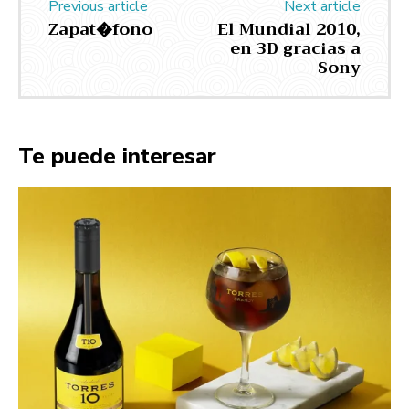
Previous article
Next article
Zapat�fono
El Mundial 2010,
en 3D gracias a
Sony
Te puede interesar