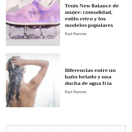
Tenis New Balance de
mujer: comodidad,
estilo retro y los
modelos populares
Raúl Ramírez
Diferencias entre un
baño helado y una
ducha de agua fría
Raúl Ramírez