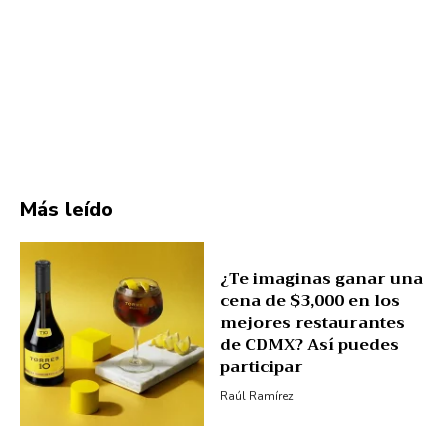
Más leído
¿Te imaginas ganar una
cena de $3,000 en los
mejores restaurantes
de CDMX? Así puedes
participar
Raúl Ramírez