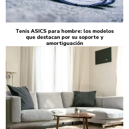
Tenis ASICS para hombre: los modelos
que destacan por su soporte y
amortiguación