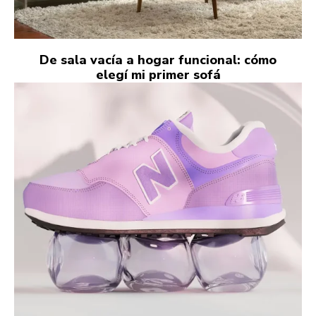
De sala vacía a hogar funcional: cómo
elegí mi primer sofá