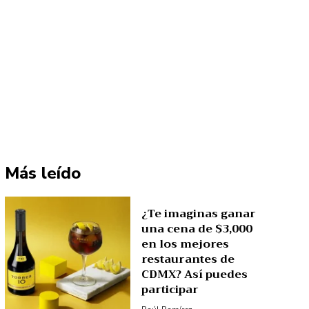
Más leído
¿Te imaginas ganar
una cena de $3,000
en los mejores
restaurantes de
CDMX? Así puedes
participar