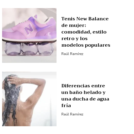
Tenis New Balance
de mujer:
comodidad, estilo
retro y los
modelos populares
Raúl Ramírez
Diferencias entre
un baño helado y
una ducha de agua
fría
Raúl Ramírez