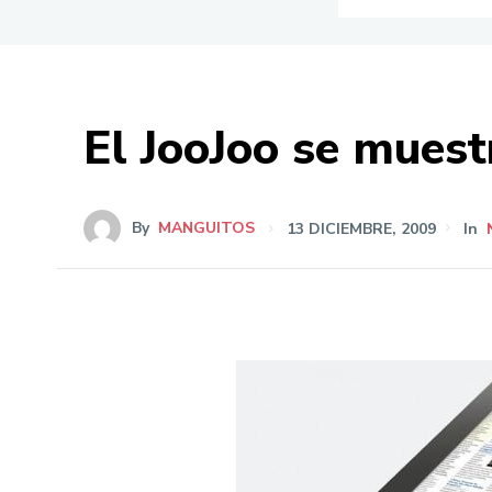
El JooJoo se muest
By
MANGUITOS
13 DICIEMBRE, 2009
In