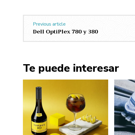
Previous article
Dell OptiPlex 780 y 380
Te puede interesar