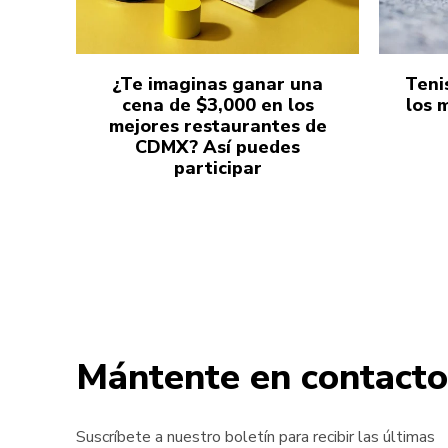
¿Te imaginas ganar una
Teni
cena de $3,000 en los
los 
mejores restaurantes de
CDMX? Así puedes
participar
Mántente en contacto
Suscríbete a nuestro boletín para recibir las últimas