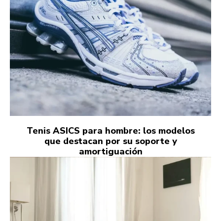
Tenis ASICS para hombre: los modelos
que destacan por su soporte y
amortiguación