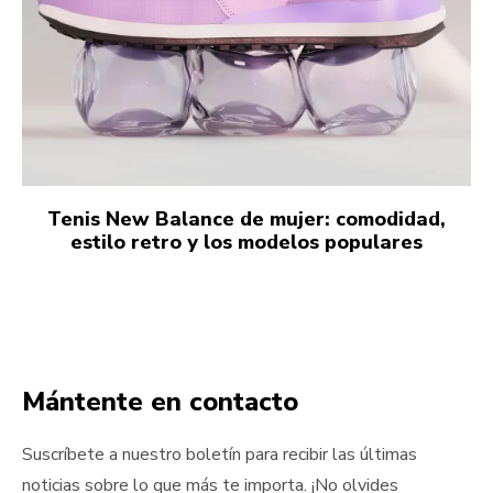
Tenis New Balance de mujer: comodidad,
estilo retro y los modelos populares
Mántente en contacto
Suscríbete a nuestro boletín para recibir las últimas
noticias sobre lo que más te importa. ¡No olvides