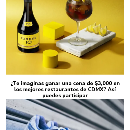
¿Te imaginas ganar una cena de $3,000 en
los mejores restaurantes de CDMX? Así
puedes participar