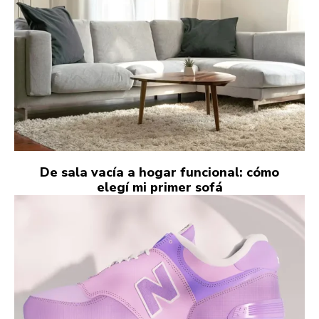
De sala vacía a hogar funcional: cómo
elegí mi primer sofá