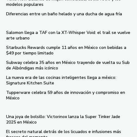
modelos populares
Diferencias entre un baño helado y una ducha de agua fría
Salomon llega a TAF con la XT-Whisper Void: el trail se vuelve
arte urbano
Starbucks Rewards cumple 11 años en México con bebidas a
$49 por tiempo limitado
Subway celebra 35 años en México trayendo de vuelta su Sub
de Albóndigas más icónico
La nueva era de las cocinas inteligentes llega a méxico:
Signature Kitchen Suite
Tupperware celebra 59 años de innovación y compromiso en
México
Una joya de bolsillo: Victorinox lanza la Super Tinker Jade
2025 en México
El secreto natural detrás de los licuados e infusiones más