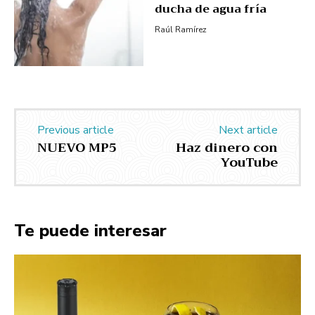
ducha de agua fría
Raúl Ramírez
Previous article
Next article
NUEVO MP5
Haz dinero con
YouTube
Te puede interesar