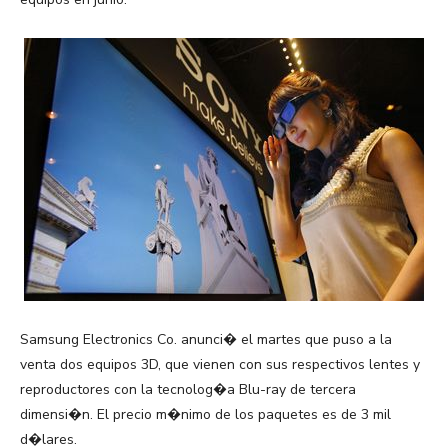
Samsung Electronics Co. anunci� el martes que puso a la
venta dos equipos 3D, que vienen con sus respectivos lentes y
reproductores con la tecnolog�a Blu-ray de tercera
dimensi�n. El precio m�nimo de los paquetes es de 3 mil
d�lares.