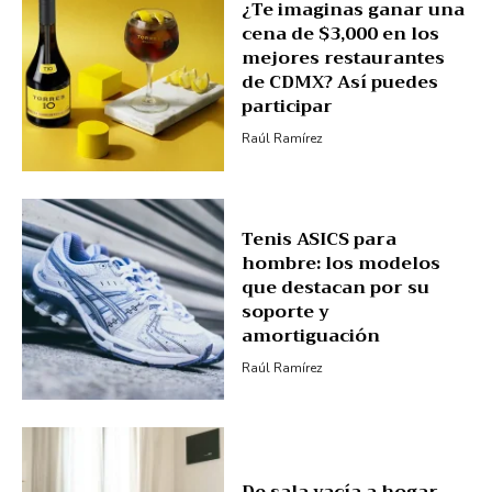
¿Te imaginas ganar una
cena de $3,000 en los
mejores restaurantes
de CDMX? Así puedes
participar
Raúl Ramírez
Tenis ASICS para
hombre: los modelos
que destacan por su
soporte y
amortiguación
Raúl Ramírez