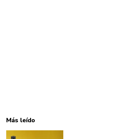
Más leído