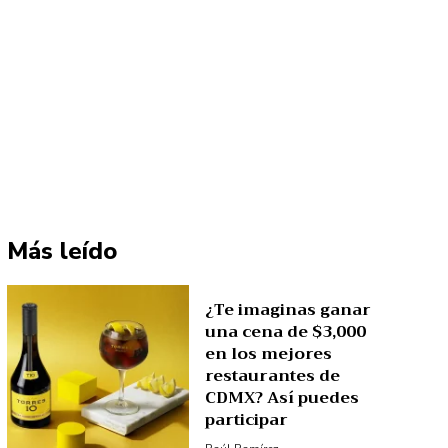
Más leído
¿Te imaginas ganar
una cena de $3,000
en los mejores
restaurantes de
CDMX? Así puedes
participar