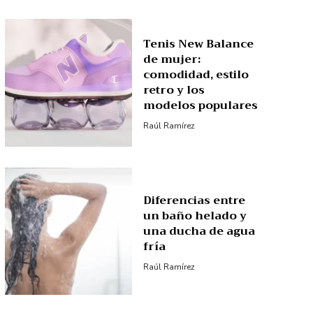
Tenis New Balance
de mujer:
comodidad, estilo
retro y los
modelos populares
Raúl Ramírez
Diferencias entre
un baño helado y
una ducha de agua
fría
Raúl Ramírez