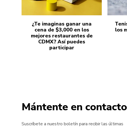
¿Te imaginas ganar una
Teni
cena de $3,000 en los
los 
mejores restaurantes de
CDMX? Así puedes
participar
Mántente en contacto
Suscríbete a nuestro boletín para recibir las últimas