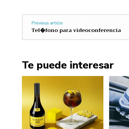
Previous article
Tel�fono para videoconferencia
Te puede interesar