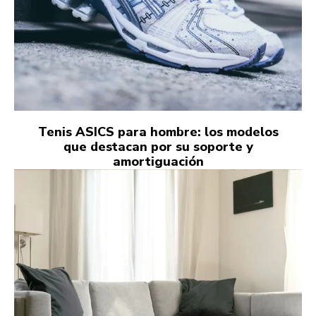
Tenis ASICS para hombre: los modelos
que destacan por su soporte y
amortiguación