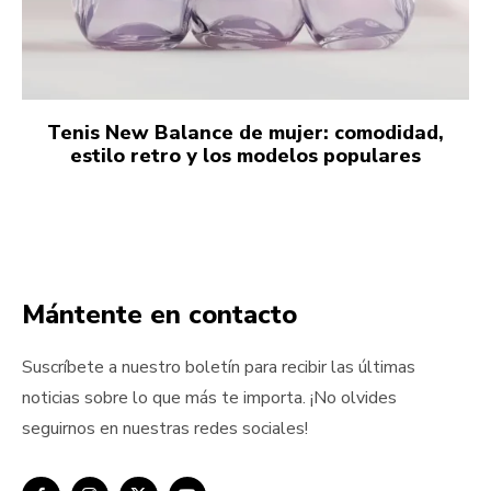
Tenis New Balance de mujer: comodidad,
estilo retro y los modelos populares
Mántente en contacto
Suscríbete a nuestro boletín para recibir las últimas
noticias sobre lo que más te importa. ¡No olvides
seguirnos en nuestras redes sociales!