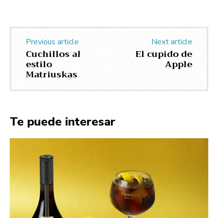
Previous article
Next article
Cuchillos al
El cupido de
estilo
Apple
Matriuskas
Te puede interesar