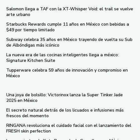
Salomon llega a TAF con la XT-Whisper Void: el trail se vuelve
arte urbano
Starbucks Rewards cumple 11 años en México con bebidas a
$49 por tiempo limitado
Subway celebra 35 años en México trayendo de vuelta su Sub
de Albóndigas más icónico
La nueva era de las cocinas inteligentes llega a méxico:
Signature Kitchen Suite
Tupperware celebra 59 años de innovación y compromiso en
México
Una joya de bolsillo: Victorinox lanza la Super Tinker Jade
2025 en México
El secreto natural detrás de los licuados e infusiones más
frescos del momento
RINGANA revoluciona el cuidado facial con el lanzamiento del
FRESH skin perfection