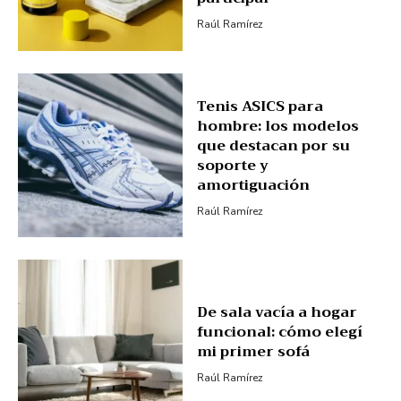
Raúl Ramírez
Tenis ASICS para
hombre: los modelos
que destacan por su
soporte y
amortiguación
Raúl Ramírez
De sala vacía a hogar
funcional: cómo elegí
mi primer sofá
Raúl Ramírez