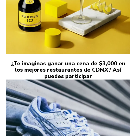
¿Te imaginas ganar una cena de $3,000 en
los mejores restaurantes de CDMX? Así
puedes participar