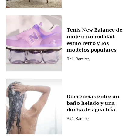
Tenis New Balance de
mujer: comodidad,
estilo retro y los
modelos populares
Raúl Ramírez
Diferencias entre un
baño helado y una
ducha de agua fría
Raúl Ramírez