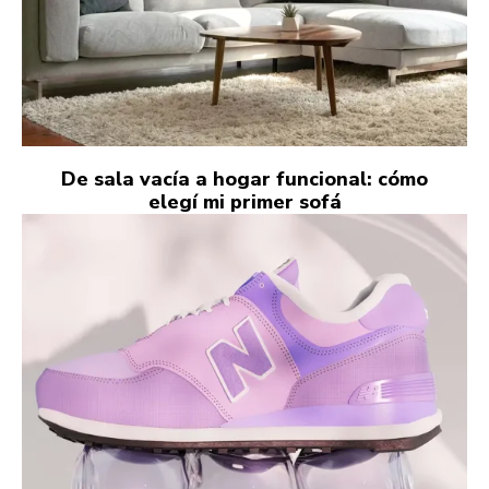
De sala vacía a hogar funcional: cómo
elegí mi primer sofá