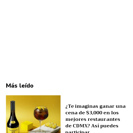
Más leído
¿Te imaginas ganar una
cena de $3,000 en los
mejores restaurantes
de CDMX? Así puedes
participar