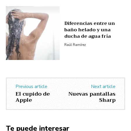
Diferencias entre un
baño helado y una
ducha de agua fría
Raúl Ramírez
Previous article
Next article
El cupido de
Nuevas pantallas
Apple
Sharp
Te puede interesar