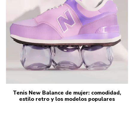
Tenis New Balance de mujer: comodidad,
estilo retro y los modelos populares