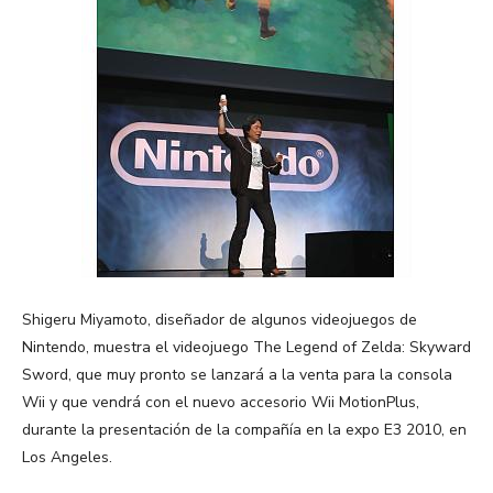
Shigeru Miyamoto, diseñador de algunos videojuegos de
Nintendo, muestra el videojuego The Legend of Zelda: Skyward
Sword, que muy pronto se lanzará a la venta para la consola
Wii y que vendrá con el nuevo accesorio Wii MotionPlus,
durante la presentación de la compañía en la expo E3 2010, en
Los Angeles.