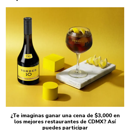
¿Te imaginas ganar una cena de $3,000 en
los mejores restaurantes de CDMX? Así
puedes participar