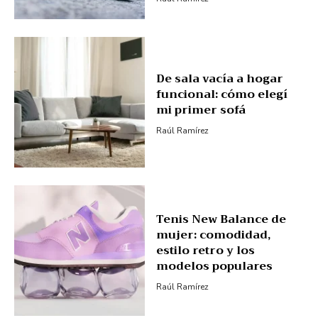
De sala vacía a hogar
funcional: cómo elegí
mi primer sofá
Raúl Ramírez
Tenis New Balance de
mujer: comodidad,
estilo retro y los
modelos populares
Raúl Ramírez