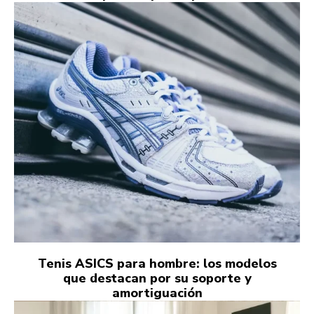
Tenis ASICS para hombre: los modelos
que destacan por su soporte y
amortiguación