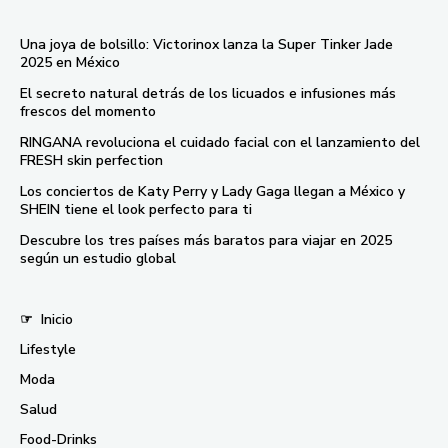
Una joya de bolsillo: Victorinox lanza la Super Tinker Jade
2025 en México
El secreto natural detrás de los licuados e infusiones más
frescos del momento
RINGANA revoluciona el cuidado facial con el lanzamiento del
FRESH skin perfection
Los conciertos de Katy Perry y Lady Gaga llegan a México y
SHEIN tiene el look perfecto para ti
Descubre los tres países más baratos para viajar en 2025
según un estudio global
☞
Inicio
Lifestyle
Moda
Salud
Food-Drinks