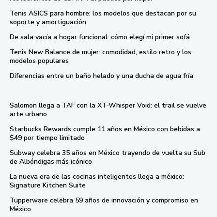
Tenis ASICS para hombre: los modelos que destacan por su
soporte y amortiguación
De sala vacía a hogar funcional: cómo elegí mi primer sofá
Tenis New Balance de mujer: comodidad, estilo retro y los
modelos populares
Diferencias entre un baño helado y una ducha de agua fría
Salomon llega a TAF con la XT-Whisper Void: el trail se vuelve
arte urbano
Starbucks Rewards cumple 11 años en México con bebidas a
$49 por tiempo limitado
Subway celebra 35 años en México trayendo de vuelta su Sub
de Albóndigas más icónico
La nueva era de las cocinas inteligentes llega a méxico:
Signature Kitchen Suite
Tupperware celebra 59 años de innovación y compromiso en
México