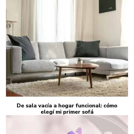
De sala vacía a hogar funcional: cómo
elegí mi primer sofá