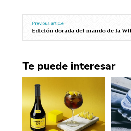
Previous article
Edición dorada del mando de la Wi
Te puede interesar