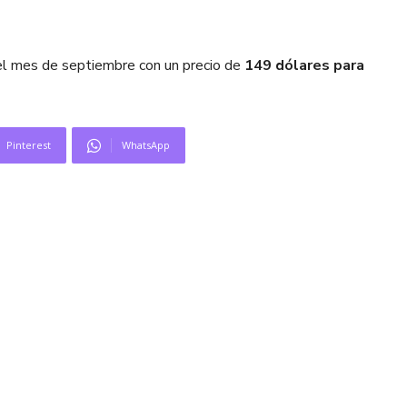
el mes de septiembre con un precio de
149 dólares para
Pinterest
WhatsApp