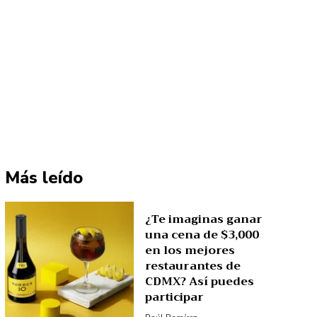
Más leído
¿Te imaginas ganar
una cena de $3,000
en los mejores
restaurantes de
CDMX? Así puedes
participar