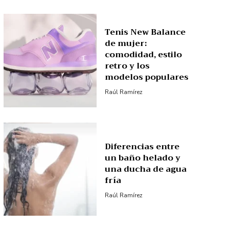
Tenis New Balance
de mujer:
comodidad, estilo
retro y los
modelos populares
Raúl Ramírez
Diferencias entre
un baño helado y
una ducha de agua
fría
Raúl Ramírez