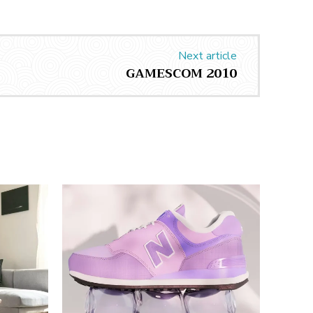
Next article
GAMESCOM 2010