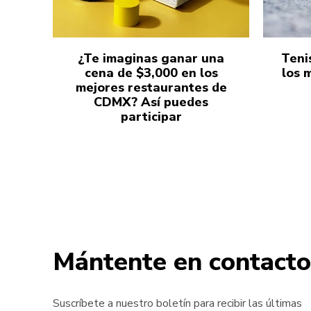
¿Te imaginas ganar una
Teni
cena de $3,000 en los
los 
mejores restaurantes de
CDMX? Así puedes
participar
Mántente en contacto
Suscríbete a nuestro boletín para recibir las últimas