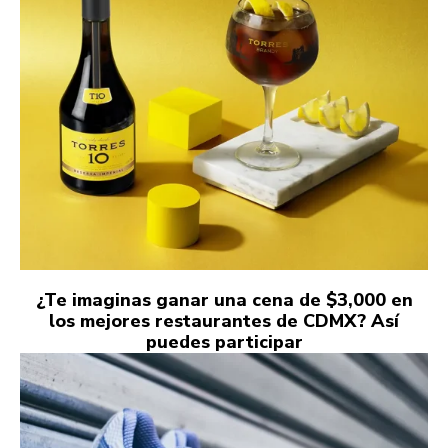
¿Te imaginas ganar una cena de $3,000 en
los mejores restaurantes de CDMX? Así
puedes participar