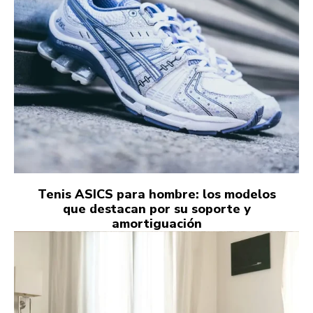
Tenis ASICS para hombre: los modelos
que destacan por su soporte y
amortiguación