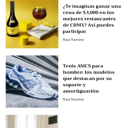
¿Te imaginas ganar una
cena de $3,000 en los
mejores restaurantes
de CDMX? Así puedes
participar
Raúl Ramírez
Tenis ASICS para
hombre: los modelos
que destacan por su
soporte y
amortiguación
Raúl Ramírez