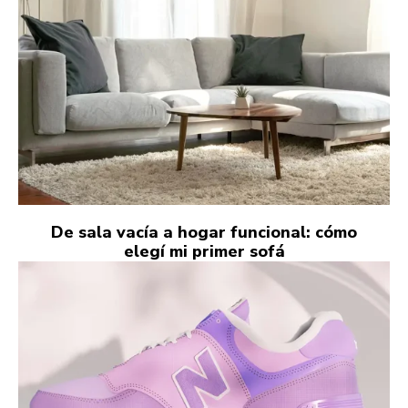
De sala vacía a hogar funcional: cómo
elegí mi primer sofá