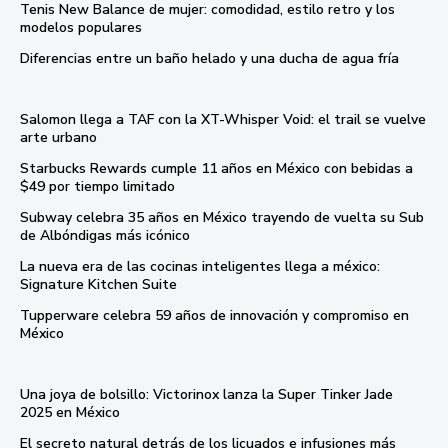
Tenis New Balance de mujer: comodidad, estilo retro y los
modelos populares
Diferencias entre un baño helado y una ducha de agua fría
Salomon llega a TAF con la XT-Whisper Void: el trail se vuelve
arte urbano
Starbucks Rewards cumple 11 años en México con bebidas a
$49 por tiempo limitado
Subway celebra 35 años en México trayendo de vuelta su Sub
de Albóndigas más icónico
La nueva era de las cocinas inteligentes llega a méxico:
Signature Kitchen Suite
Tupperware celebra 59 años de innovación y compromiso en
México
Una joya de bolsillo: Victorinox lanza la Super Tinker Jade
2025 en México
El secreto natural detrás de los licuados e infusiones más