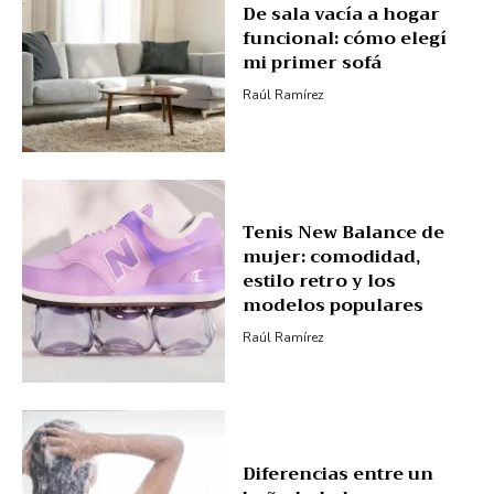
De sala vacía a hogar
funcional: cómo elegí
mi primer sofá
Raúl Ramírez
Tenis New Balance de
mujer: comodidad,
estilo retro y los
modelos populares
Raúl Ramírez
Diferencias entre un