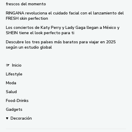
frescos del momento
RINGANA revoluciona el cuidado facial con el lanzamiento del
FRESH skin perfection
Los conciertos de Katy Perry y Lady Gaga llegan a México y
SHEIN tiene el look perfecto para ti
Descubre los tres países más baratos para viajar en 2025
según un estudio global
☞
Inicio
Lifestyle
Moda
Salud
Food-Drinks
Gadgets
♥
Decoración