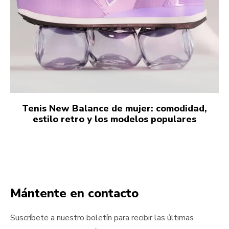
Tenis New Balance de mujer: comodidad,
estilo retro y los modelos populares
Mántente en contacto
Suscríbete a nuestro boletín para recibir las últimas