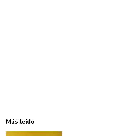
Más leído