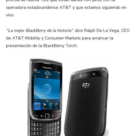
operadora estadounidense AT&T y que estamos siguiendo en
vivo.
“La mejor BlackBerry de la historia”
, dice Ralph De La Vega, CEO
de AT&T Mobility y Consumer Markets para arrancar la
presentación de la BlackBerry Torch.