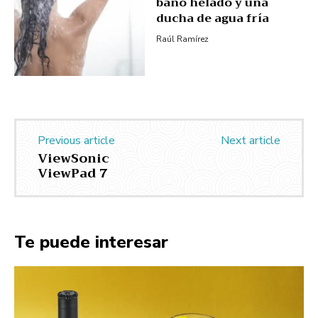
baño helado y una
ducha de agua fría
Raúl Ramírez
Previous article
Next article
ViewSonic
ViewPad 7
Te puede interesar