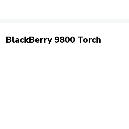
BlackBerry 9800 Torch