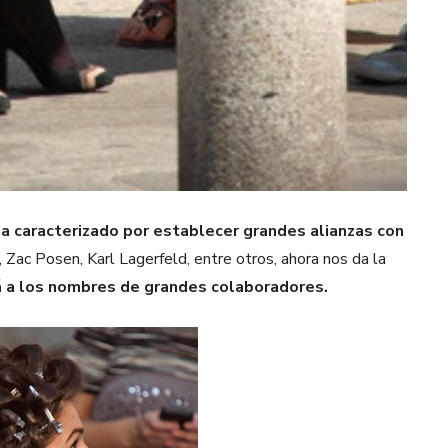
 caracterizado por establecer grandes alianzas con
Zac Posen, Karl Lagerfeld, entre otros, ahora nos da la
á a los nombres de grandes colaboradores.