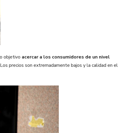
mo objetivo
acercar a los consumidores de un nivel
Los precios son extremadamente bajos y la calidad en el