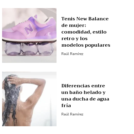
Tenis New Balance
de mujer:
comodidad, estilo
retro y los
modelos populares
Raúl Ramírez
Diferencias entre
un baño helado y
una ducha de agua
fría
Raúl Ramírez