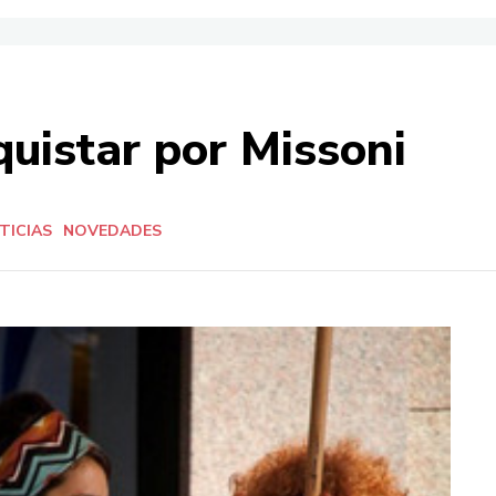
quistar por Missoni
TICIAS
NOVEDADES