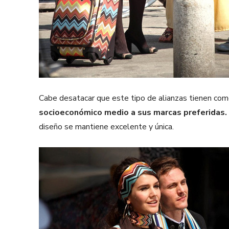
Cabe desatacar que este tipo de alianzas tienen co
socioeconómico medio a sus marcas preferidas.
diseño se mantiene excelente y única.