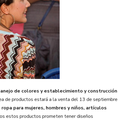
anejo de colores y establecimiento y construcción
ea de productos estará a la venta del 13 de septiembre
e
ropa para mujeres, hombres y niños, artículos
s estos productos prometen tener diseños