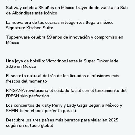
Subway celebra 35 años en México trayendo de vuelta su Sub
de Albóndigas más icónico
La nueva era de las cocinas inteligentes llega a méxico:
Signature Kitchen Suite
Tupperware celebra 59 años de innovación y compromiso en
México
Una joya de bolsillo: Victorinox lanza la Super Tinker Jade
2025 en México
El secreto natural detrás de los licuados e infusiones más
frescos del momento
RINGANA revoluciona el cuidado facial con el lanzamiento del
FRESH skin perfection
Los conciertos de Katy Perry y Lady Gaga llegan a México y
SHEIN tiene el look perfecto para ti
Descubre los tres países más baratos para viajar en 2025
según un estudio global