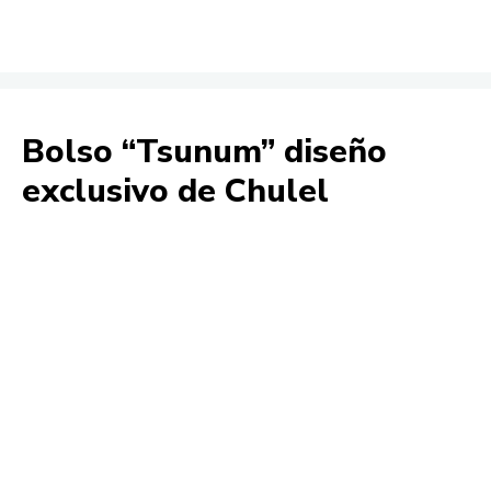
Bolso “Tsunum” diseño
exclusivo de Chulel