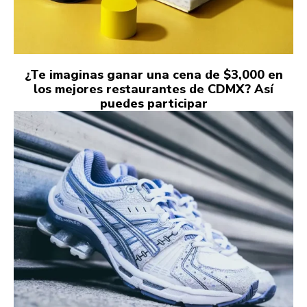
¿Te imaginas ganar una cena de $3,000 en
los mejores restaurantes de CDMX? Así
puedes participar