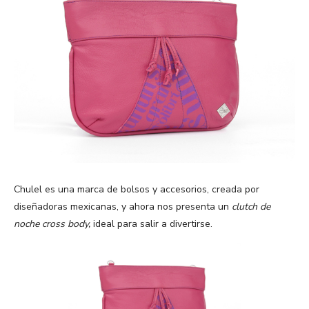
Chulel es una marca de bolsos y accesorios, creada por
diseñadoras mexicanas, y ahora nos presenta un
clutch de
noche cross body,
ideal para salir a divertirse.