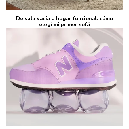
De sala vacía a hogar funcional: cómo
elegí mi primer sofá