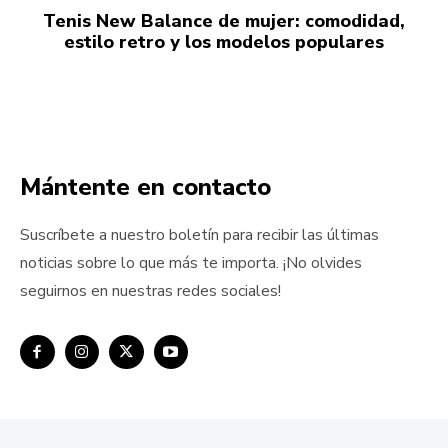
Tenis New Balance de mujer: comodidad,
estilo retro y los modelos populares
Mántente en contacto
Suscríbete a nuestro boletín para recibir las últimas
noticias sobre lo que más te importa. ¡No olvides
seguirnos en nuestras redes sociales!