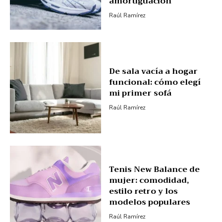
amortiguación
Raúl Ramírez
De sala vacía a hogar
funcional: cómo elegí
mi primer sofá
Raúl Ramírez
Tenis New Balance de
mujer: comodidad,
estilo retro y los
modelos populares
Raúl Ramírez