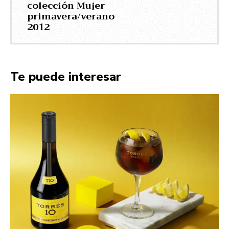
colección Mujer
primavera/verano
2012
Te puede interesar