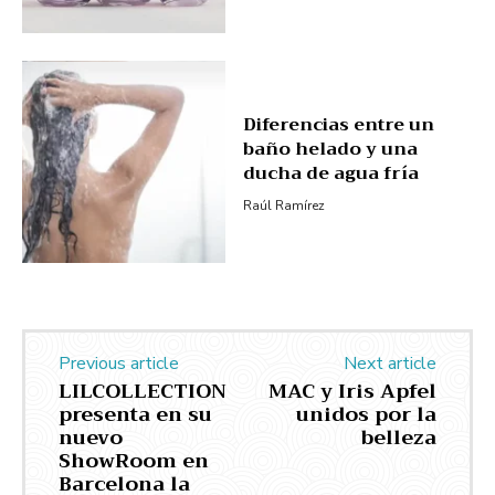
Diferencias entre un
baño helado y una
ducha de agua fría
Raúl Ramírez
Previous article
Next article
LILCOLLECTION
MAC y Iris Apfel
presenta en su
unidos por la
nuevo
belleza
ShowRoom en
Barcelona la