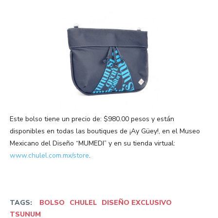
Este bolso tiene un precio de: $980.00 pesos y están
disponibles en todas las boutiques de ¡Ay Güey!, en el Museo
Mexicano del Diseño “MUMEDI” y en su tienda virtual:
www.chulel.com.mx/store
.
TAGS:
BOLSO
CHULEL
DISEÑO EXCLUSIVO
TSUNUM