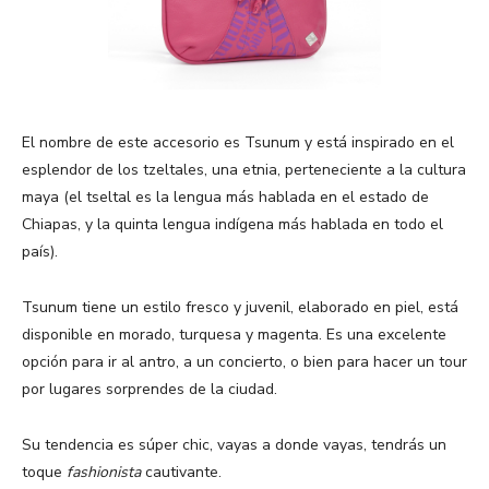
El nombre de este accesorio es Tsunum y está inspirado en el
esplendor de los tzeltales, una etnia, perteneciente a la cultura
maya (el tseltal es la lengua más hablada en el estado de
Chiapas, y la quinta lengua indígena más hablada en todo el
país).
Tsunum tiene un estilo fresco y juvenil, elaborado en piel, está
disponible en morado, turquesa y magenta. Es una excelente
opción para ir al antro, a un concierto, o bien para hacer un tour
por lugares sorprendes de la ciudad.
Su tendencia es súper chic, vayas a donde vayas, tendrás un
toque
fashionista
cautivante.