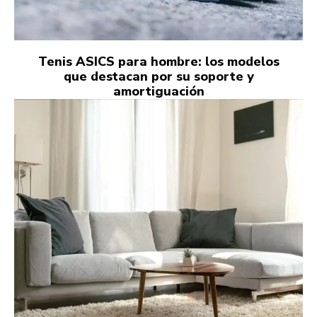
Tenis ASICS para hombre: los modelos
que destacan por su soporte y
amortiguación