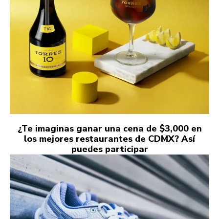
¿Te imaginas ganar una cena de $3,000 en
los mejores restaurantes de CDMX? Así
puedes participar