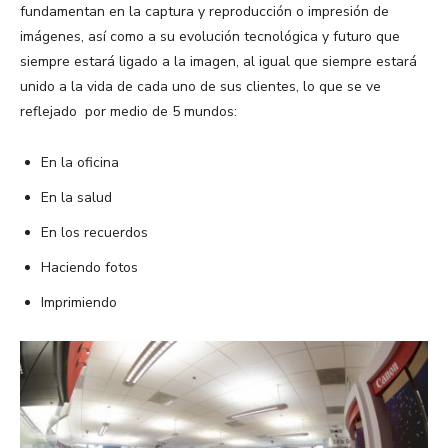
fundamentan en la captura y reproducción o impresión de
imágenes, así como a su evolución tecnológica y futuro que
siempre estará ligado a la imagen, al igual que siempre estará
unido a la vida de cada uno de sus clientes, lo que se ve
reflejado por medio de 5 mundos:
En la oficina
En la salud
En los recuerdos
Haciendo fotos
Imprimiendo