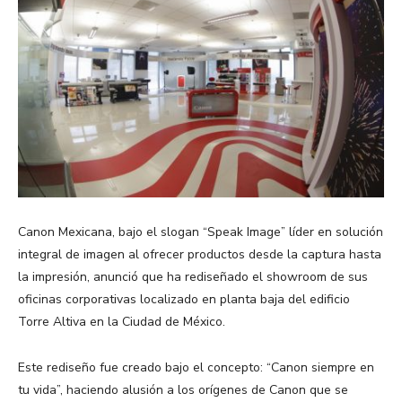
Canon Mexicana, bajo el slogan “Speak Image” líder en solución
integral de imagen al ofrecer productos desde la captura hasta
la impresión, anunció que ha rediseñado el showroom de sus
oficinas corporativas localizado en planta baja del edificio
Torre Altiva en la Ciudad de México.
Este rediseño fue creado bajo el concepto: “Canon siempre en
tu vida”, haciendo alusión a los orígenes de Canon que se