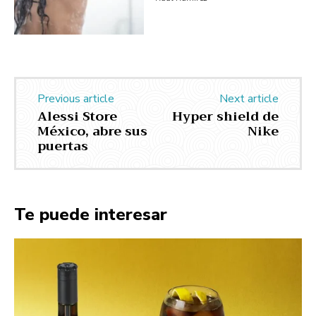
Previous article
Next article
Alessi Store
Hyper shield de
México, abre sus
Nike
puertas
Te puede interesar