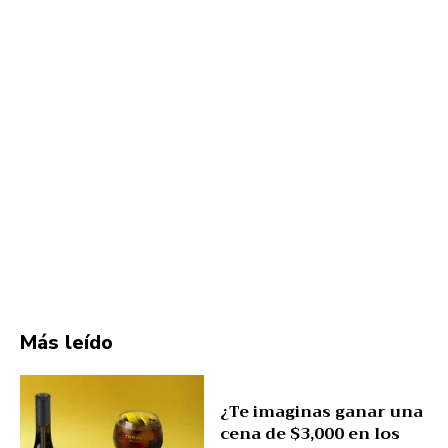
Más leído
¿Te imaginas ganar una
cena de $3,000 en los