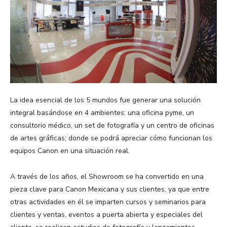
La idea esencial de los 5 mundos fue generar una solución
integral basándose en 4 ambientes: una oficina pyme, un
consultorio médico, un set de fotografía y un centro de oficinas
de artes gráficas; donde se podrá apreciar cómo funcionan los
equipos Canon en una situación real.
A través de los años, el Showroom se ha convertido en una
pieza clave para Canon Mexicana y sus clientes, ya que entre
otras actividades en él se imparten cursos y seminarios para
clientes y ventas, eventos a puerta abierta y especiales del