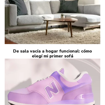
De sala vacía a hogar funcional: cómo
elegí mi primer sofá