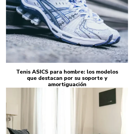
Tenis ASICS para hombre: los modelos
que destacan por su soporte y
amortiguación