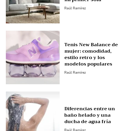
Raúl Ramírez
Tenis New Balance de
mujer: comodidad,
estilo retro y los
modelos populares
Raúl Ramírez
Diferencias entre un
baño helado y una
ducha de agua fría
Raúl Ramírez