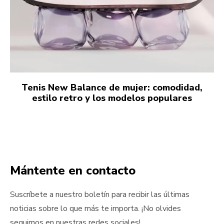
Tenis New Balance de mujer: comodidad,
estilo retro y los modelos populares
Mántente en contacto
Suscríbete a nuestro boletín para recibir las últimas
noticias sobre lo que más te importa. ¡No olvides
seguirnos en nuestras redes sociales!