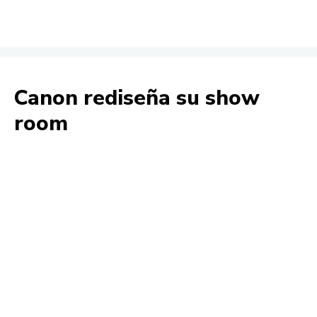
Canon rediseña su show
room