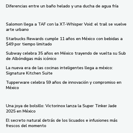
Diferencias entre un baño helado y una ducha de agua fría
Salomon llega a TAF con la XT-Whisper Void: el trail se vuelve
arte urbano
Starbucks Rewards cumple 11 años en México con bebidas a
$49 por tiempo limitado
Subway celebra 35 años en México trayendo de vuelta su Sub
de Albóndigas más icónico
La nueva era de las cocinas inteligentes llega a méxico:
Signature Kitchen Suite
Tupperware celebra 59 años de innovación y compromiso en
México
Una joya de bolsillo: Victorinox lanza la Super Tinker Jade
2025 en México
El secreto natural detrás de los licuados e infusiones más
frescos del momento