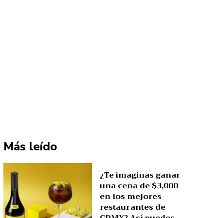
Más leído
¿Te imaginas ganar
una cena de $3,000
en los mejores
restaurantes de