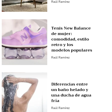
Raúl Ramírez
Tenis New Balance
de mujer:
comodidad, estilo
retro y los
modelos populares
Raúl Ramírez
Diferencias entre
un baño helado y
una ducha de agua
fría
Raúl Ramírez