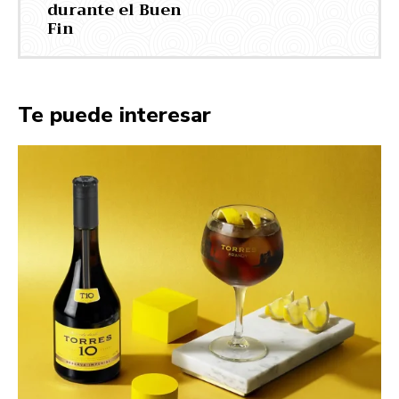
durante el Buen
Fin
Te puede interesar