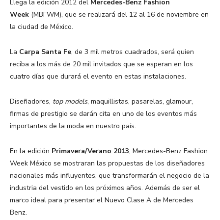
Llega la edición 2012 del
Mercedes-Benz Fashion
Week
(MBFWM), que se realizará del 12 al 16 de noviembre en
la ciudad de México.
La
Carpa Santa Fe
, de 3 mil metros cuadrados, será quien
reciba a los más de 20 mil invitados que se esperan en los
cuatro días que durará el evento en estas instalaciones.
Diseñadores,
top models
, maquillistas, pasarelas, glamour,
firmas de prestigio se darán cita en uno de los eventos más
importantes de la moda en nuestro país.
En la edición
Primavera/Verano 2013
, Mercedes-Benz Fashion
Week México se mostraran las propuestas de los diseñadores
nacionales más influyentes, que transformarán el negocio de la
industria del vestido en los próximos años. Además de ser el
marco ideal para presentar el Nuevo Clase A de Mercedes
Benz.