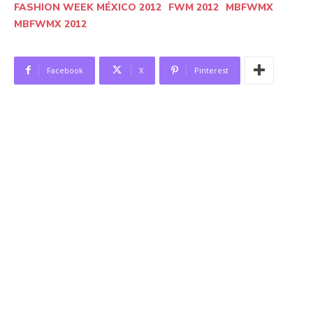
FASHION WEEK MÉXICO 2012
FWM 2012
MBFWMX
MBFWMX 2012
Facebook
X
Pinterest