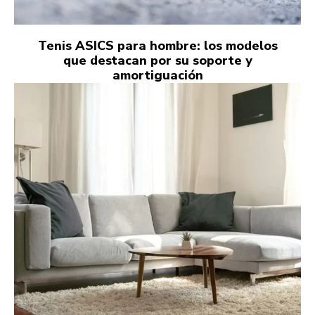
Tenis ASICS para hombre: los modelos
que destacan por su soporte y
amortiguación