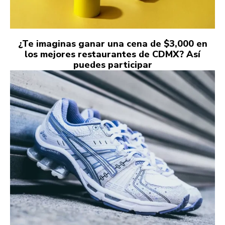
¿Te imaginas ganar una cena de $3,000 en
los mejores restaurantes de CDMX? Así
puedes participar