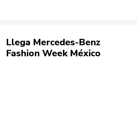
Llega Mercedes-Benz
Fashion Week México