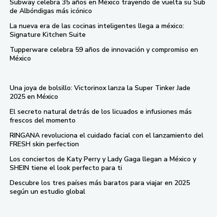
Subway celebra 35 años en México trayendo de vuelta su Sub
de Albóndigas más icónico
La nueva era de las cocinas inteligentes llega a méxico:
Signature Kitchen Suite
Tupperware celebra 59 años de innovación y compromiso en
México
Una joya de bolsillo: Victorinox lanza la Super Tinker Jade
2025 en México
El secreto natural detrás de los licuados e infusiones más
frescos del momento
RINGANA revoluciona el cuidado facial con el lanzamiento del
FRESH skin perfection
Los conciertos de Katy Perry y Lady Gaga llegan a México y
SHEIN tiene el look perfecto para ti
Descubre los tres países más baratos para viajar en 2025
según un estudio global