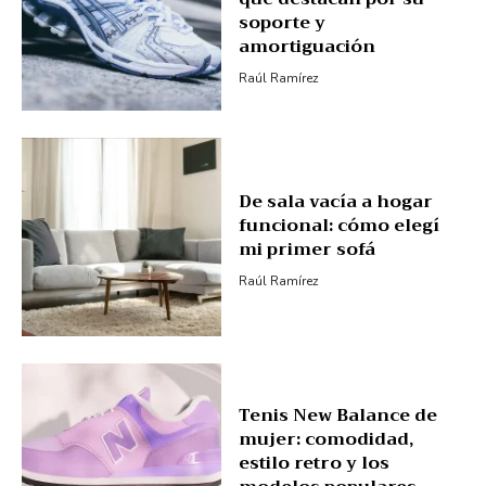
soporte y
amortiguación
Raúl Ramírez
De sala vacía a hogar
funcional: cómo elegí
mi primer sofá
Raúl Ramírez
Tenis New Balance de
mujer: comodidad,
estilo retro y los