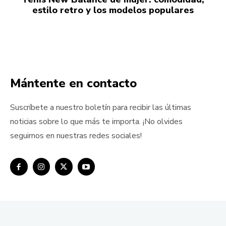
estilo retro y los modelos populares
Mántente en contacto
Suscríbete a nuestro boletín para recibir las últimas
noticias sobre lo que más te importa. ¡No olvides
seguirnos en nuestras redes sociales!