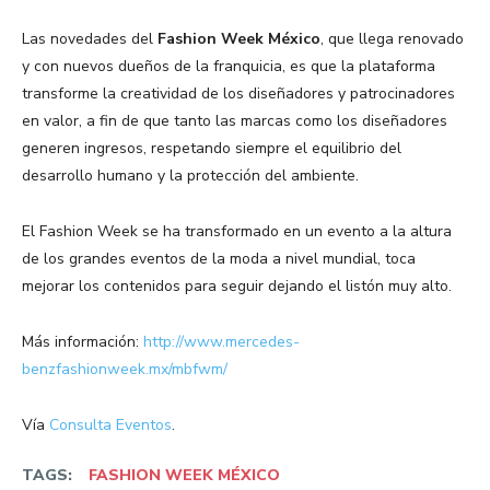
Las novedades del
Fashion Week México
, que llega renovado
y con nuevos dueños de la franquicia, es que la plataforma
transforme la creatividad de los diseñadores y patrocinadores
en valor, a fin de que tanto las marcas como los diseñadores
generen ingresos, respetando siempre el equilibrio del
desarrollo humano y la protección del ambiente.
El Fashion Week se ha transformado en un evento a la altura
de los grandes eventos de la moda a nivel mundial, toca
mejorar los contenidos para seguir dejando el listón muy alto.
Más información:
http://www.mercedes-
benzfashionweek.mx/mbfwm/
Vía
Consulta Eventos
.
TAGS:
FASHION WEEK MÉXICO