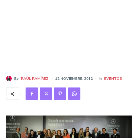
By
RAÚL RAMÍREZ
12 NOVIEMBRE, 2012
In
EVENTOS