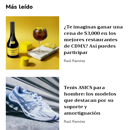
Más leído
¿Te imaginas ganar una
cena de $3,000 en los
mejores restaurantes
de CDMX? Así puedes
participar
Raúl Ramírez
Tenis ASICS para
hombre: los modelos
que destacan por su
soporte y
amortiguación
Raúl Ramírez