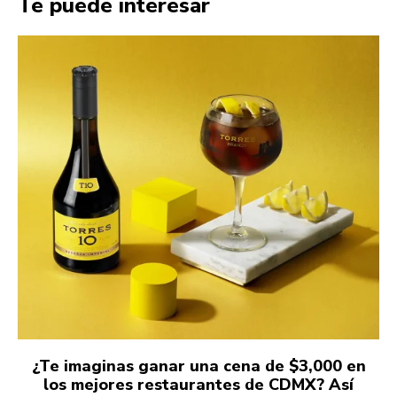
Te puede interesar
¿Te imaginas ganar una cena de $3,000 en
los mejores restaurantes de CDMX? Así