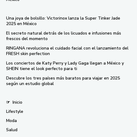
Una joya de bolsillo: Victorinox lanza la Super Tinker Jade
2025 en México
El secreto natural detrás de los licuados e infusiones más
frescos del momento
RINGANA revoluciona el cuidado facial con el lanzamiento del
FRESH skin perfection
Los conciertos de Katy Perry y Lady Gaga llegan a México y
SHEIN tiene el look perfecto para ti
Descubre los tres países más baratos para viajar en 2025
según un estudio global
☞
Inicio
Lifestyle
Moda
Salud