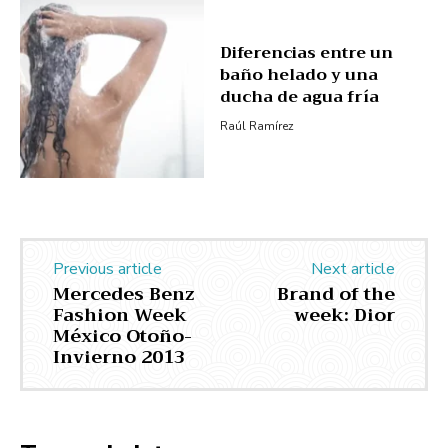
Diferencias entre un
baño helado y una
ducha de agua fría
Raúl Ramírez
Previous article
Next article
Mercedes Benz
Brand of the
Fashion Week
week: Dior
México Otoño-
Invierno 2013