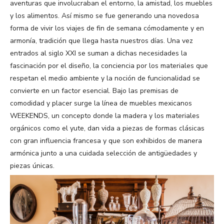
aventuras que involucraban el entorno, la amistad, los muebles
y los alimentos. Así mismo se fue generando una novedosa
forma de vivir los viajes de fin de semana cómodamente y en
armonía, tradición que llega hasta nuestros días. Una vez
entrados al siglo XXI se suman a dichas necesidades la
fascinación por el diseño, la conciencia por los materiales que
respetan el medio ambiente y la noción de funcionalidad se
convierte en un factor esencial. Bajo las premisas de
comodidad y placer surge la línea de muebles mexicanos
WEEKENDS, un concepto donde la madera y los materiales
orgánicos como el yute, dan vida a piezas de formas clásicas
con gran influencia francesa y que son exhibidos de manera
armónica junto a una cuidada selección de antigüedades y
piezas únicas.