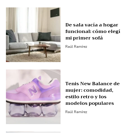
De sala vacía a hogar
funcional: cómo elegí
mi primer sofá
Raúl Ramírez
Tenis New Balance de
mujer: comodidad,
estilo retro y los
modelos populares
Raúl Ramírez