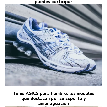
puedes participar
Tenis ASICS para hombre: los modelos
que destacan por su soporte y
amortiguación