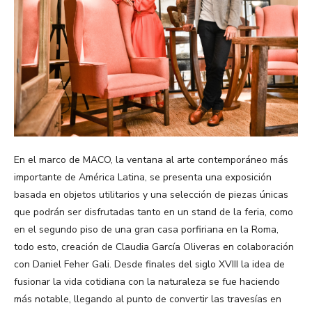
En el marco de MACO, la ventana al arte contemporáneo más
importante de América Latina, se presenta una exposición
basada en objetos utilitarios y una selección de piezas únicas
que podrán ser disfrutadas tanto en un stand de la feria, como
en el segundo piso de una gran casa porfiriana en la Roma,
todo esto, creación de Claudia García Oliveras en colaboración
con Daniel Feher Gali. Desde finales del siglo XVIII la idea de
fusionar la vida cotidiana con la naturaleza se fue haciendo
más notable, llegando al punto de convertir las travesías en