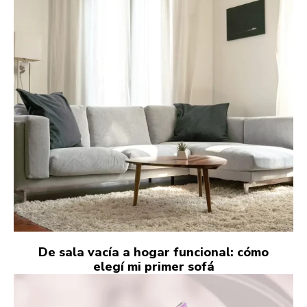
De sala vacía a hogar funcional: cómo
elegí mi primer sofá