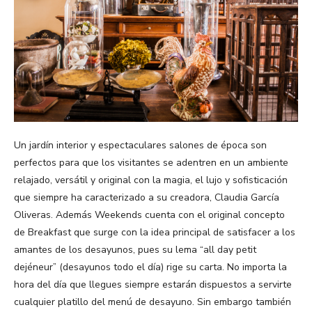
Un jardín interior y espectaculares salones de época son
perfectos para que los visitantes se adentren en un ambiente
relajado, versátil y original con la magia, el lujo y sofisticación
que siempre ha caracterizado a su creadora, Claudia García
Oliveras. Además Weekends cuenta con el original concepto
de Breakfast que surge con la idea principal de satisfacer a los
amantes de los desayunos, pues su lema “all day petit
dejéneur” (desayunos todo el día) rige su carta. No importa la
hora del día que llegues siempre estarán dispuestos a servirte
cualquier platillo del menú de desayuno. Sin embargo también