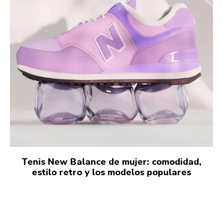
Tenis New Balance de mujer: comodidad,
estilo retro y los modelos populares