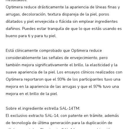
Optimera reduce drásticamente la apariencia de líneas finas y
arrugas, decoloración, textura dispareja de la piel, poros
dilatados y piel envejecida o flácida sin emplear ingredientes
dañinos. Puedes estar tranquila de que lo que estás usando es
bueno para ti y para tu piel.
Está clínicamente comprobado que Optimera reduce
considerablemente las señales de envejecimiento, pero
también mejora significativamente el brillo, la elasticidad y la
suave apariencia de la piel. Los ensayos clínicos realizados con
Optimera reportaron que el 93% de los participantes tuvo una
mejora en la apariencia de las arrugas y que el 97% tuvo una
mejora en el brillo de la piel.
Sobre el ingrediente estrella SAL-14TM:
El exclusivo extracto SAL-14, con patente en trámite, además
de tecnología de última generación para la duplicación de