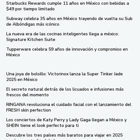
Starbucks Rewards cumple 11 años en México con bebidas a
$49 por tiempo limitado
Subway celebra 35 años en México trayendo de vuelta su Sub
de Albóndigas más icónico
La nueva era de las cocinas inteligentes llega a méxico:
Signature Kitchen Suite
Tupperware celebra 59 años de innovación y compromiso en
México
Una joya de bolsillo: Victorinox lanza la Super Tinker Jade
2025 en México
El secreto natural detrás de los licuados e infusiones más
frescos del momento
RINGANA revoluciona el cuidado facial con el lanzamiento del
FRESH skin perfection
Los conciertos de Katy Perry y Lady Gaga llegan a México y
SHEIN tiene el look perfecto para ti
Descubre los tres países más baratos para viajar en 2025