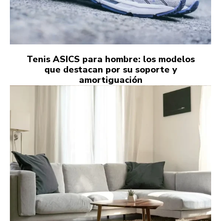
Tenis ASICS para hombre: los modelos
que destacan por su soporte y
amortiguación