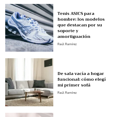
Tenis ASICS para
hombre: los modelos
que destacan por su
soporte y
amortiguación
Raúl Ramírez
De sala vacía a hogar
funcional: cómo elegí
mi primer sofá
Raúl Ramírez