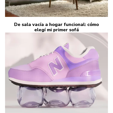
De sala vacía a hogar funcional: cómo
elegí mi primer sofá