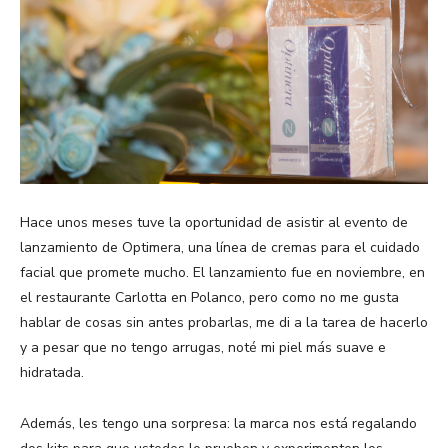
Hace unos meses tuve la oportunidad de asistir al evento de
lanzamiento de Optimera, una línea de cremas para el cuidado
facial que promete mucho. El lanzamiento fue en noviembre, en
el restaurante Carlotta en Polanco, pero como no me gusta
hablar de cosas sin antes probarlas, me di a la tarea de hacerlo
y a pesar que no tengo arrugas, noté mi piel más suave e
hidratada.
Además, les tengo una sorpresa: la marca nos está regalando