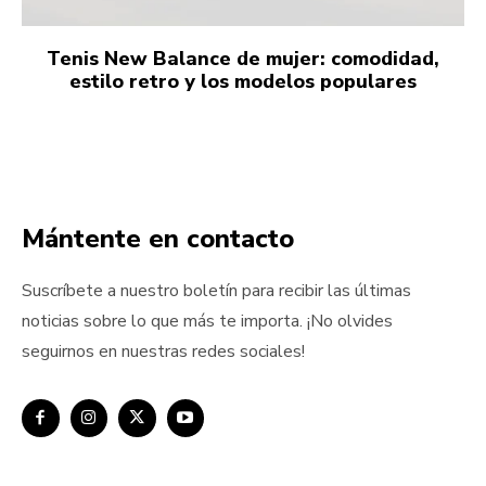
Tenis New Balance de mujer: comodidad,
estilo retro y los modelos populares
Mántente en contacto
Suscríbete a nuestro boletín para recibir las últimas
noticias sobre lo que más te importa. ¡No olvides
seguirnos en nuestras redes sociales!