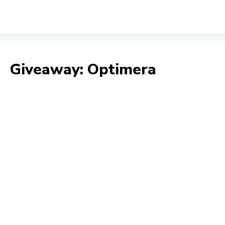
Giveaway: Optimera