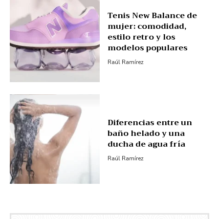
Tenis New Balance de
mujer: comodidad,
estilo retro y los
modelos populares
Raúl Ramírez
Diferencias entre un
baño helado y una
ducha de agua fría
Raúl Ramírez