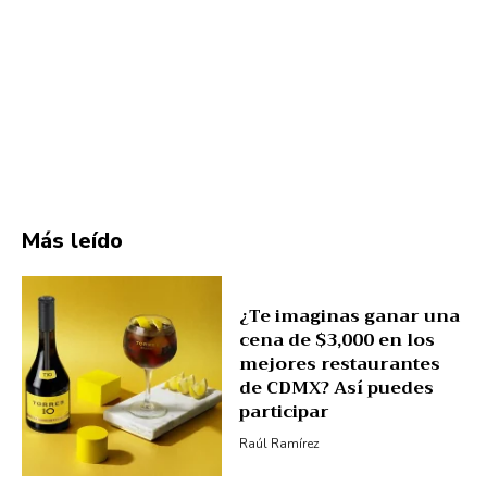
Más leído
¿Te imaginas ganar una
cena de $3,000 en los
mejores restaurantes
de CDMX? Así puedes
participar
Raúl Ramírez