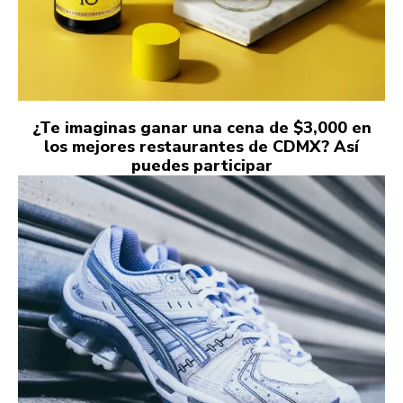
¿Te imaginas ganar una cena de $3,000 en
los mejores restaurantes de CDMX? Así
puedes participar