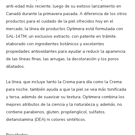
anti-edad más reciente, luego de su exitoso lanzamiento en
Canadá durante la primavera pasada. A diferencia de los otros
productos para el cuidado de la piel ofrecidos hoy en el
mercado, la línea de productos Optimera está formulada con
SAL-14TM, un exclusivo extracto, con patente en trámite,
elaborado con ingredientes botánicos y excelentes
propiedades antioxidantes para ayudar a reducir la apariencia
de las líneas finas, las arrugas, la decoloración y los poros
dilatados.
La línea, que incluye tanto la Crema para día como la Crema
para noche, también ayuda a que la piel se vea más tonificada
y tersa, además de suavizar su textura. Optimera combina los
mejores atributos de la ciencia y la naturaleza y, además, no
contiene parabenos, gluten, propilenglicol, sulfatos,
dietanolamina (DEA) ni colores sintéticos.
Resultados: