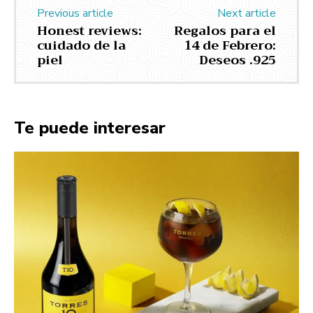
Previous article
Next article
Honest reviews:
Regalos para el
cuidado de la
14 de Febrero:
piel
Deseos .925
Te puede interesar