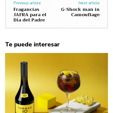
Previous article
Next article
Fragancias
G-Shock man in
JAFRA para el
Camouflage
Día del Padre
Te puede interesar