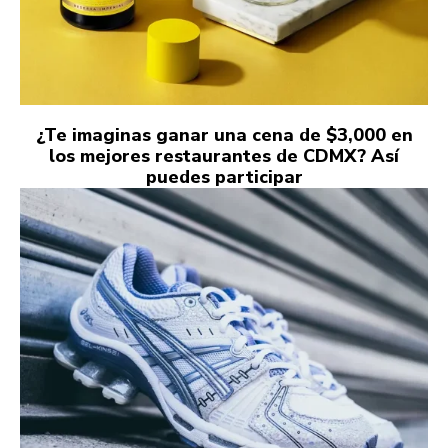
¿Te imaginas ganar una cena de $3,000 en
los mejores restaurantes de CDMX? Así
puedes participar