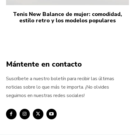
Tenis New Balance de mujer: comodidad,
estilo retro y los modelos populares
Mántente en contacto
Suscríbete a nuestro boletín para recibir las últimas
noticias sobre lo que más te importa. ¡No olvides
seguirnos en nuestras redes sociales!