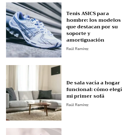
Tenis ASICS para
hombre: los modelos
que destacan por su
soporte y
amortiguación
Raúl Ramírez
De sala vacía a hogar
funcional: cómo elegí
mi primer sofá
Raúl Ramírez