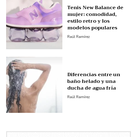
Tenis New Balance de
mujer: comodidad,
estilo retro y los
modelos populares
Raúl Ramírez
Diferencias entre un
baño helado y una
ducha de agua fría
Raúl Ramírez