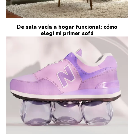
De sala vacía a hogar funcional: cómo
elegí mi primer sofá