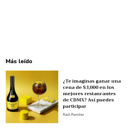
Más leído
¿Te imaginas ganar una
cena de $3,000 en los
mejores restaurantes
de CDMX? Así puedes
participar
Raúl Ramírez