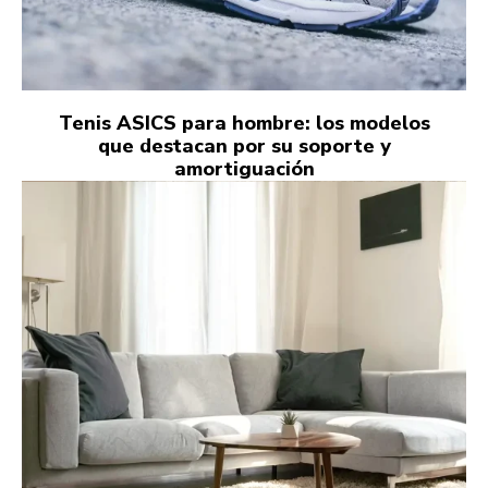
Tenis ASICS para hombre: los modelos
que destacan por su soporte y
amortiguación