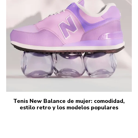
Tenis New Balance de mujer: comodidad,
estilo retro y los modelos populares