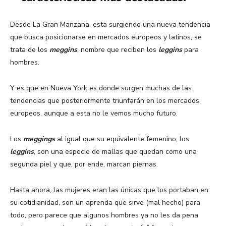
Desde La Gran Manzana, esta surgiendo una nueva tendencia
que busca posicionarse en mercados europeos y latinos, se
trata de los
meggins
, nombre que reciben los
leggins
para
hombres.
Y es que en Nueva York es donde surgen muchas de las
tendencias que posteriormente triunfarán en los mercados
europeos, aunque a esta no le vemos mucho futuro.
Los
meggings
al igual que su equivalente femenino, los
leggins
, son una especie de mallas que quedan como una
segunda piel y que, por ende, marcan piernas.
Hasta ahora, las mujeres eran las únicas que los portaban en
su cotidianidad, son un aprenda que sirve (mal hecho) para
todo, pero parece que algunos hombres ya no les da pena