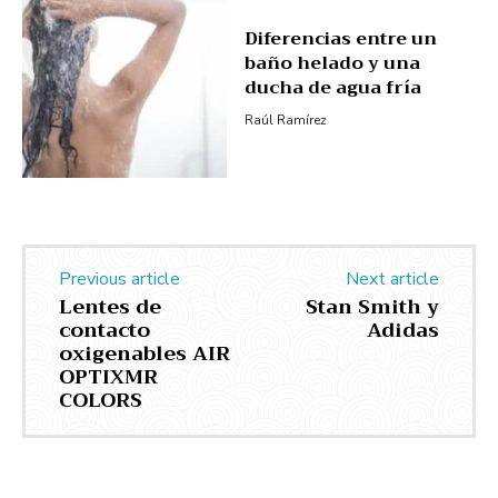
Diferencias entre un
baño helado y una
ducha de agua fría
Raúl Ramírez
Previous article
Next article
Lentes de
Stan Smith y
contacto
Adidas
oxigenables AIR
OPTIXMR
COLORS