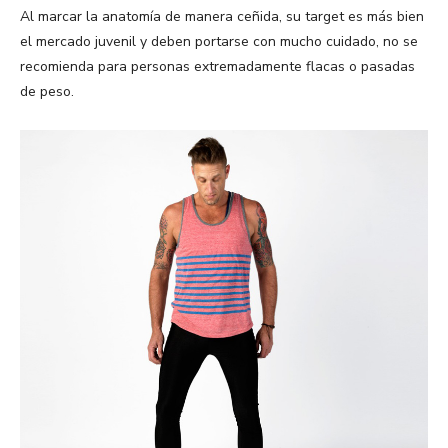
Al marcar la anatomía de manera ceñida, su target es más bien
el mercado juvenil y deben portarse con mucho cuidado, no se
recomienda para personas extremadamente flacas o pasadas
de peso.