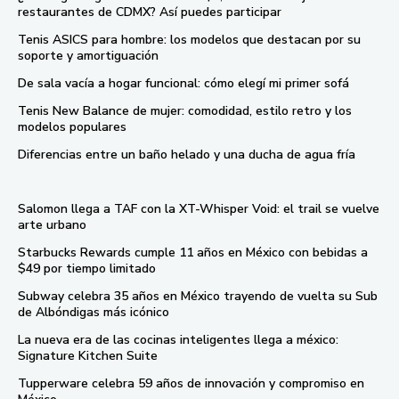
restaurantes de CDMX? Así puedes participar
Tenis ASICS para hombre: los modelos que destacan por su
soporte y amortiguación
De sala vacía a hogar funcional: cómo elegí mi primer sofá
Tenis New Balance de mujer: comodidad, estilo retro y los
modelos populares
Diferencias entre un baño helado y una ducha de agua fría
Salomon llega a TAF con la XT-Whisper Void: el trail se vuelve
arte urbano
Starbucks Rewards cumple 11 años en México con bebidas a
$49 por tiempo limitado
Subway celebra 35 años en México trayendo de vuelta su Sub
de Albóndigas más icónico
La nueva era de las cocinas inteligentes llega a méxico:
Signature Kitchen Suite
Tupperware celebra 59 años de innovación y compromiso en