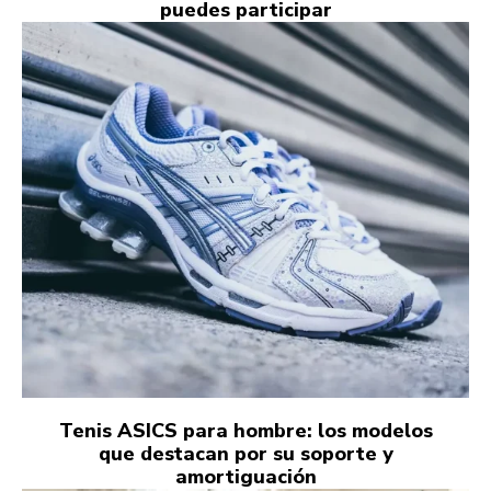
puedes participar
Tenis ASICS para hombre: los modelos
que destacan por su soporte y
amortiguación