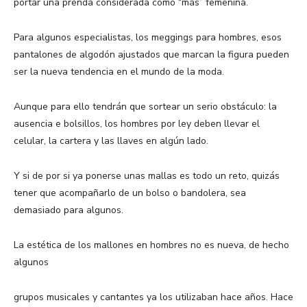
portar una prenda considerada como “más” femenina.
Para algunos especialistas, los meggings para hombres, esos
pantalones de algodón ajustados que marcan la figura pueden
ser la nueva tendencia en el mundo de la moda.
Aunque para ello tendrán que sortear un serio obstáculo: la
ausencia e bolsillos, los hombres por ley deben llevar el
celular, la cartera y las llaves en algún lado.
Y si de por si ya ponerse unas mallas es todo un reto, quizás
tener que acompañarlo de un bolso o bandolera, sea
demasiado para algunos.
La estética de los mallones en hombres no es nueva, de hecho
algunos
grupos musicales y cantantes ya los utilizaban hace años. Hace