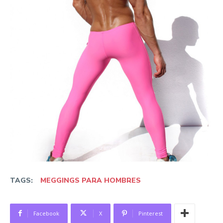
TAGS:
MEGGINGS PARA HOMBRES
Facebook
X
Pinterest