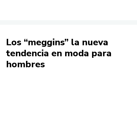
Los “meggins” la nueva
tendencia en moda para
hombres