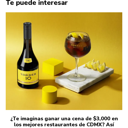
Te puede interesar
¿Te imaginas ganar una cena de $3,000 en
los mejores restaurantes de CDMX? Así