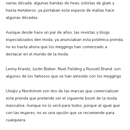
varias década, algunas bandas de heav, solistas de glam y
hasta metaleros, ya portaban esta especie de mallas hace
algunas décadas.
Aunque desde hace un par de años, las revistas y blogs
especializados den moda, ya anunciaban esta polémica prenda,
no es hasta ahora que los meggings han comenzado a
destacar en el mundo de la moda.
Lenny Kravitz, Justin Bieber, Noel Fielding y Russell Brand, son
algunos de los famosos que se han atrevido con los meggings
Uniqlo y Nordstrom son dos de las marcas que comercializan
esta prenda que pretende ser el siguiente boom de la moda
masculina. Aunque no lo será para todos, porque al igual que
con las mujeres, no es una opción que se recomiende para
cualquiera.