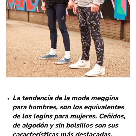
La tendencia de la moda meggins
para hombres, son los equivalentes
de los legins para mujeres. Ceñidos,
de algodón y sin bolsillos son sus
características más destacadas.