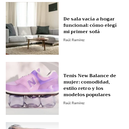
De sala vacía a hogar
funcional: cómo elegí
mi primer sofá
Raúl Ramírez
Tenis New Balance de
mujer: comodidad,
estilo retro y los
modelos populares
Raúl Ramírez