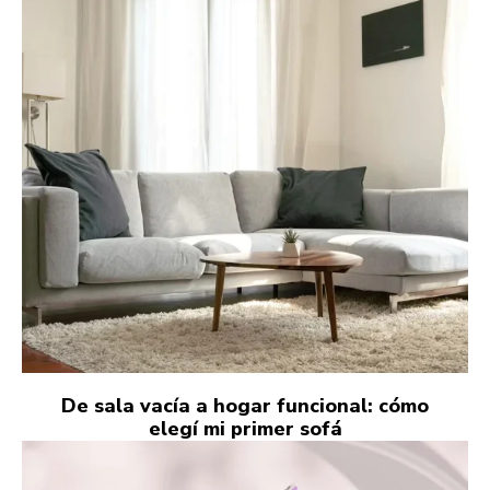
De sala vacía a hogar funcional: cómo
elegí mi primer sofá