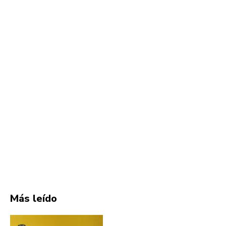
Más leído