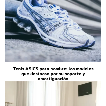
Tenis ASICS para hombre: los modelos
que destacan por su soporte y
amortiguación