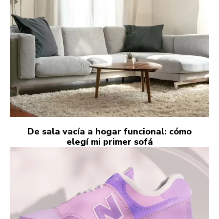
De sala vacía a hogar funcional: cómo
elegí mi primer sofá