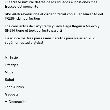
El secreto natural detrás de los licuados e infusiones más
frescos del momento
RINGANA revoluciona el cuidado facial con el lanzamiento del
FRESH skin perfection
Los conciertos de Katy Perry y Lady Gaga llegan a México y
SHEIN tiene el look perfecto para ti
Descubre los tres países más baratos para viajar en 2025
según un estudio global
☞
Inicio
Lifestyle
Moda
Salud
Food-Drinks
Gadgets
♥
Decoración