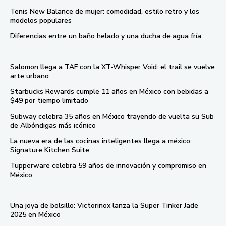
Tenis New Balance de mujer: comodidad, estilo retro y los
modelos populares
Diferencias entre un baño helado y una ducha de agua fría
Salomon llega a TAF con la XT-Whisper Void: el trail se vuelve
arte urbano
Starbucks Rewards cumple 11 años en México con bebidas a
$49 por tiempo limitado
Subway celebra 35 años en México trayendo de vuelta su Sub
de Albóndigas más icónico
La nueva era de las cocinas inteligentes llega a méxico:
Signature Kitchen Suite
Tupperware celebra 59 años de innovación y compromiso en
México
Una joya de bolsillo: Victorinox lanza la Super Tinker Jade
2025 en México