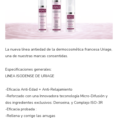
La nueva línea antiedad de la dermocosmética francesa Uriage,
una de nuestras marcas consentidas.
Especificaciones generales:
LINEA ISODENSE DE URIAGE
-Eficacia Anti-Edad + Anti-Relajamiento
-Reforzado con una Innovadora teconología Micro-Difusión y
dos ingredientes exclusivos: Denseina, y Complejo ISO-3R
-Eficacia probada :
-Rellena y corrige las arrugas