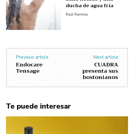
ducha de agua fría
Raúl Ramírez
Previous article
Next article
Endocare
CUADRA
Tensage
presenta sus
bostonianos
Te puede interesar