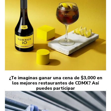
¿Te imaginas ganar una cena de $3,000 en
los mejores restaurantes de CDMX? Así
puedes participar