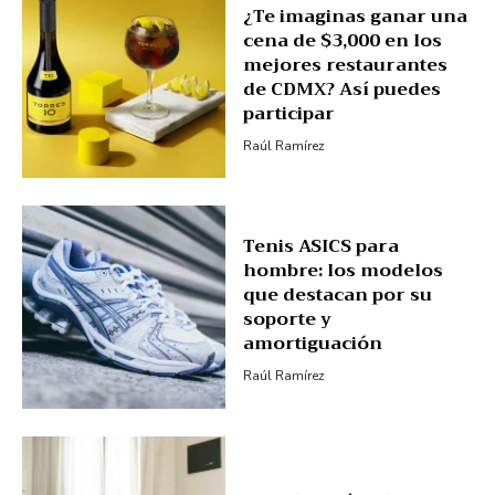
¿Te imaginas ganar una
cena de $3,000 en los
mejores restaurantes
de CDMX? Así puedes
participar
Raúl Ramírez
Tenis ASICS para
hombre: los modelos
que destacan por su
soporte y
amortiguación
Raúl Ramírez