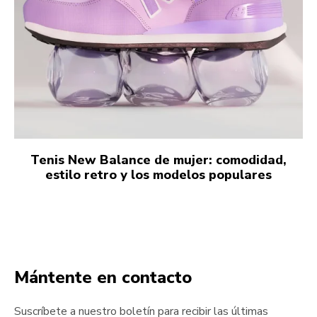
Tenis New Balance de mujer: comodidad,
estilo retro y los modelos populares
Mántente en contacto
Suscríbete a nuestro boletín para recibir las últimas