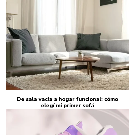
De sala vacía a hogar funcional: cómo
elegí mi primer sofá