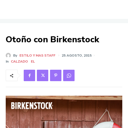
Otoño con Birkenstock
By
ESTILO Y MAS STAFF
25 AGOSTO, 2015
In
CALZADO
EL