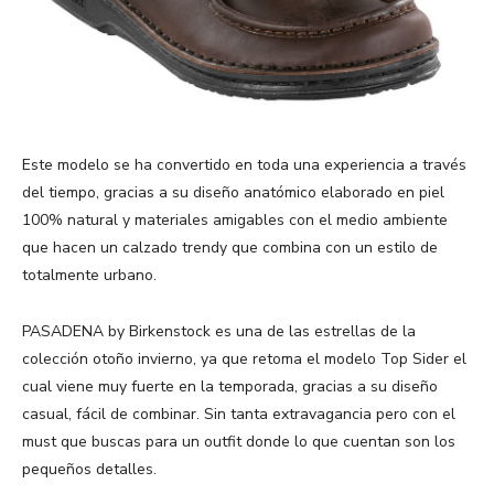
Este modelo se ha convertido en toda una experiencia a través
del tiempo, gracias a su diseño anatómico elaborado en piel
100% natural y materiales amigables con el medio ambiente
que hacen un calzado trendy que combina con un estilo de
totalmente urbano.
PASADENA by Birkenstock es una de las estrellas de la
colección otoño invierno, ya que retoma el modelo Top Sider el
cual viene muy fuerte en la temporada, gracias a su diseño
casual, fácil de combinar. Sin tanta extravagancia pero con el
must que buscas para un outfit donde lo que cuentan son los
pequeños detalles.