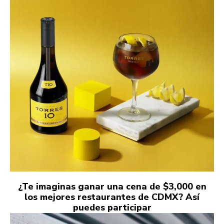
¿Te imaginas ganar una cena de $3,000 en
los mejores restaurantes de CDMX? Así
puedes participar