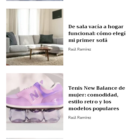
De sala vacía a hogar
funcional: cómo elegí
mi primer sofá
Raúl Ramírez
Tenis New Balance de
mujer: comodidad,
estilo retro y los
modelos populares
Raúl Ramírez