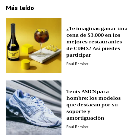
Más leído
¿Te imaginas ganar una
cena de $3,000 en los
mejores restaurantes
de CDMX? Así puedes
participar
Raúl Ramírez
Tenis ASICS para
hombre: los modelos
que destacan por su
soporte y
amortiguación
Raúl Ramírez