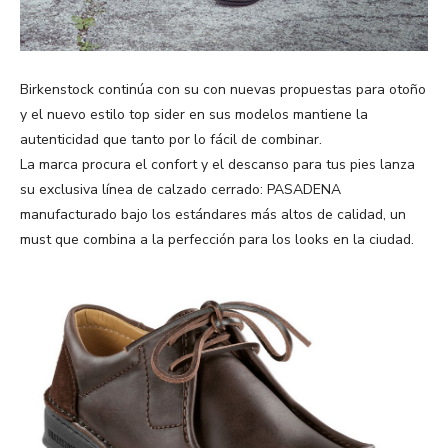
Birkenstock continúa con su con nuevas propuestas para otoño
y el nuevo estilo top sider en sus modelos mantiene la
autenticidad que tanto por lo fácil de combinar.
La marca procura el confort y el descanso para tus pies lanza
su exclusiva línea de calzado cerrado: PASADENA
manufacturado bajo los estándares más altos de calidad, un
must que combina a la perfección para los looks en la ciudad.