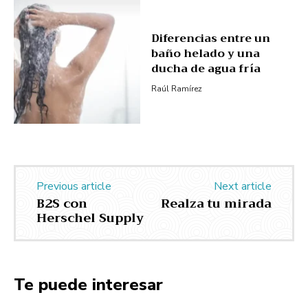
Diferencias entre un
baño helado y una
ducha de agua fría
Raúl Ramírez
Previous article
Next article
B2S con
Realza tu mirada
Herschel Supply
Te puede interesar