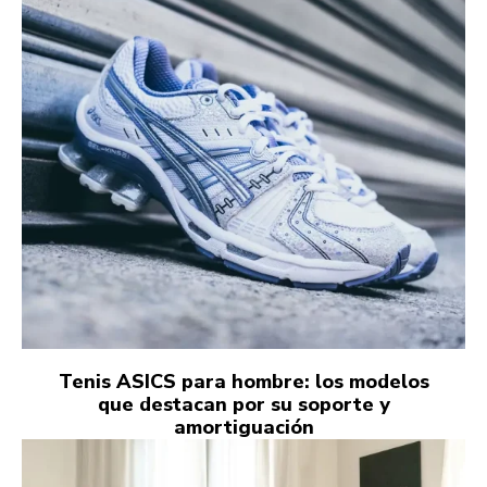
Tenis ASICS para hombre: los modelos
que destacan por su soporte y
amortiguación