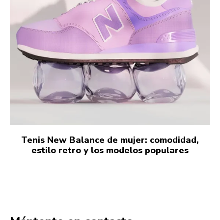
Tenis New Balance de mujer: comodidad,
estilo retro y los modelos populares