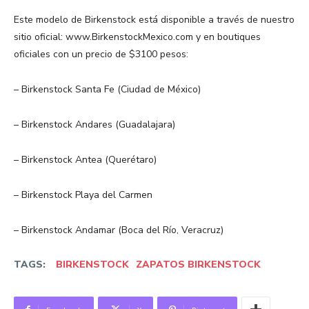
Este modelo de Birkenstock está disponible a través de nuestro
sitio oficial: www.BirkenstockMexico.com y en boutiques
oficiales con un precio de $3100 pesos:
– Birkenstock Santa Fe (Ciudad de México)
– Birkenstock Andares (Guadalajara)
– Birkenstock Antea (Querétaro)
– Birkenstock Playa del Carmen
– Birkenstock Andamar (Boca del Río, Veracruz)
TAGS:
BIRKENSTOCK
ZAPATOS BIRKENSTOCK