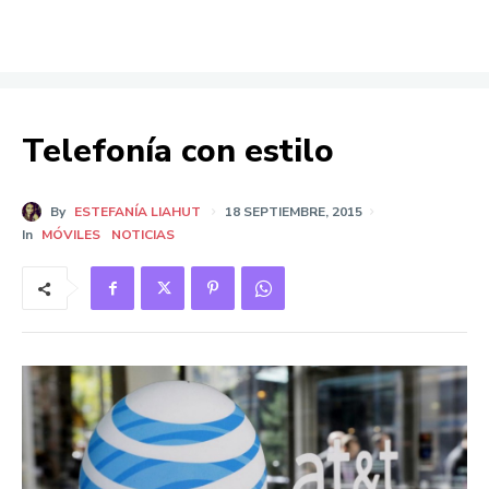
Telefonía con estilo
By
ESTEFANÍA LIAHUT
18 SEPTIEMBRE, 2015
In
MÓVILES
NOTICIAS