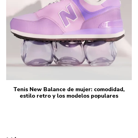
Tenis New Balance de mujer: comodidad,
estilo retro y los modelos populares