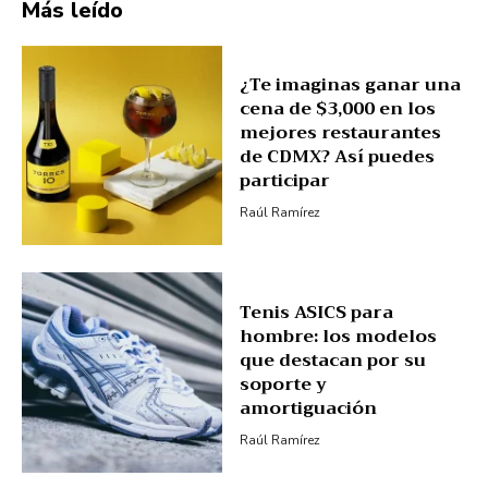
Más leído
¿Te imaginas ganar una
cena de $3,000 en los
mejores restaurantes
de CDMX? Así puedes
participar
Raúl Ramírez
Tenis ASICS para
hombre: los modelos
que destacan por su
soporte y
amortiguación
Raúl Ramírez