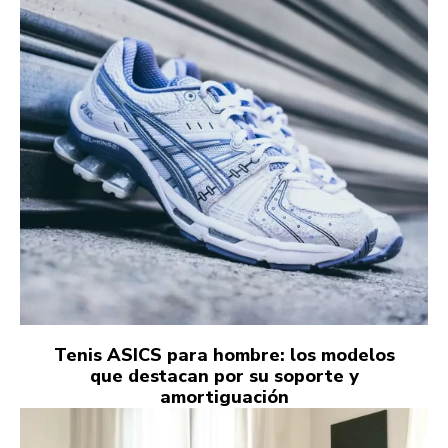
Tenis ASICS para hombre: los modelos
que destacan por su soporte y
amortiguación