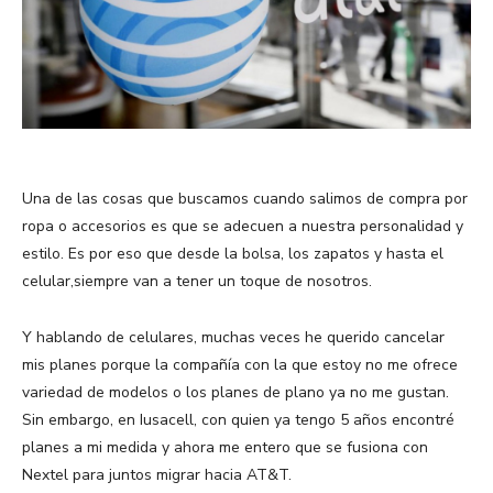
Una de las cosas que buscamos cuando salimos de compra por
ropa o accesorios es que se adecuen a nuestra personalidad y
estilo. Es por eso que desde la bolsa, los zapatos y hasta el
celular,siempre van a tener un toque de nosotros.
Y hablando de celulares, muchas veces he querido cancelar
mis planes porque la compañía con la que estoy no me ofrece
variedad de modelos o los planes de plano ya no me gustan.
Sin embargo, en Iusacell, con quien ya tengo 5 años encontré
planes a mi medida y ahora me entero que se fusiona con
Nextel para juntos migrar hacia AT&T.