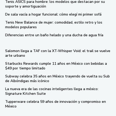
Tenis ASICS para hombre: los modelos que destacan por su
soporte y amortiguación
De sala vacía a hogar funcional: cómo elegí mi primer sofá
Tenis New Balance de mujer: comodidad, estilo retro y los
modelos populares
Diferencias entre un baño helado y una ducha de agua fría
Salomon llega a TAF con la XT-Whisper Void: el trail se vuelve
arte urbano
Starbucks Rewards cumple 11 años en México con bebidas a
$49 por tiempo limitado
Subway celebra 35 años en México trayendo de vuelta su Sub
de Albóndigas más icónico
La nueva era de las cocinas inteligentes llega a méxico:
Signature Kitchen Suite
Tupperware celebra 59 años de innovación y compromiso en
México