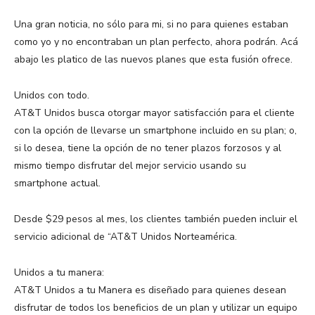
Una gran noticia, no sólo para mi, si no para quienes estaban
como yo y no encontraban un plan perfecto, ahora podrán. Acá
abajo les platico de las nuevos planes que esta fusión ofrece.
Unidos con todo.
AT&T Unidos busca otorgar mayor satisfacción para el cliente
con la opción de llevarse un smartphone incluido en su plan; o,
si lo desea, tiene la opción de no tener plazos forzosos y al
mismo tiempo disfrutar del mejor servicio usando su
smartphone actual.
Desde $29 pesos al mes, los clientes también pueden incluir el
servicio adicional de “AT&T Unidos Norteamérica.
Unidos a tu manera:
AT&T Unidos a tu Manera es diseñado para quienes desean
disfrutar de todos los beneficios de un plan y utilizar un equipo