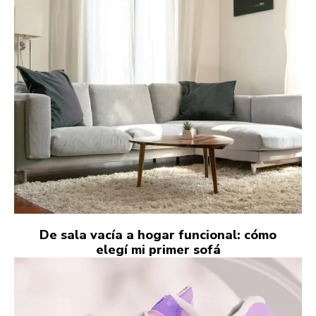
De sala vacía a hogar funcional: cómo
elegí mi primer sofá