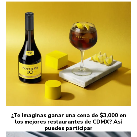
¿Te imaginas ganar una cena de $3,000 en
los mejores restaurantes de CDMX? Así
puedes participar