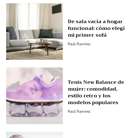
De sala vacía a hogar
funcional: cómo elegí
mi primer sofá
Raúl Ramírez
Tenis New Balance de
mujer: comodidad,
estilo retro y los
modelos populares
Raúl Ramírez