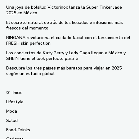
Una joya de bolsillo: Victorinox lanza la Super Tinker Jade
2025 en México
El secreto natural detrás de los licuados e infusiones más
frescos del momento
RINGANA revoluciona el cuidado facial con el lanzamiento del
FRESH skin perfection
Los conciertos de Katy Perry y Lady Gaga llegan a México y
SHEIN tiene el look perfecto para ti
Descubre los tres países más baratos para viajar en 2025
según un estudio global
☞
Inicio
Lifestyle
Moda
Salud
Food-Drinks