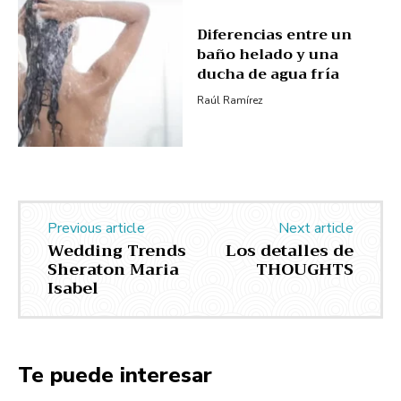
Diferencias entre un
baño helado y una
ducha de agua fría
Raúl Ramírez
Previous article
Next article
Wedding Trends
Los detalles de
Sheraton Maria
THOUGHTS
Isabel
Te puede interesar