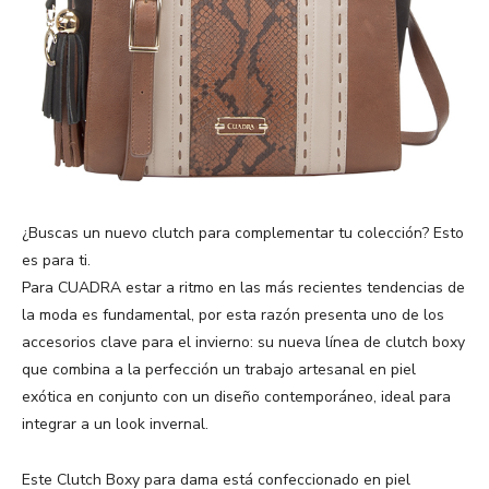
¿Buscas un nuevo clutch para complementar tu colección? Esto
es para ti.
Para CUADRA estar a ritmo en las más recientes tendencias de
la moda es fundamental, por esta razón presenta uno de los
accesorios clave para el invierno: su nueva línea de clutch boxy
que combina a la perfección un trabajo artesanal en piel
exótica en conjunto con un diseño contemporáneo, ideal para
integrar a un look invernal.
Este Clutch Boxy para dama está confeccionado en piel