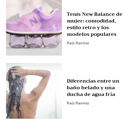
Tenis New Balance de
mujer: comodidad,
estilo retro y los
modelos populares
Raúl Ramírez
Diferencias entre un
baño helado y una
ducha de agua fría
Raúl Ramírez