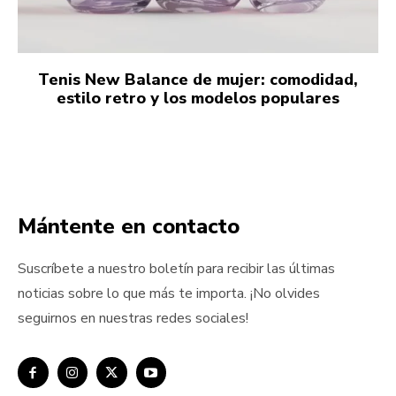
Tenis New Balance de mujer: comodidad,
estilo retro y los modelos populares
Mántente en contacto
Suscríbete a nuestro boletín para recibir las últimas
noticias sobre lo que más te importa. ¡No olvides
seguirnos en nuestras redes sociales!