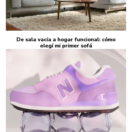
De sala vacía a hogar funcional: cómo
elegí mi primer sofá