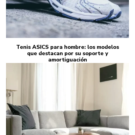
Tenis ASICS para hombre: los modelos
que destacan por su soporte y
amortiguación