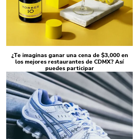
¿Te imaginas ganar una cena de $3,000 en
los mejores restaurantes de CDMX? Así
puedes participar