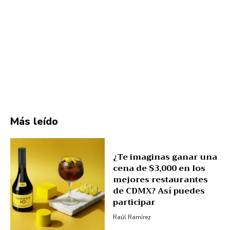
Más leído
¿Te imaginas ganar una
cena de $3,000 en los
mejores restaurantes
de CDMX? Así puedes
participar
Raúl Ramírez