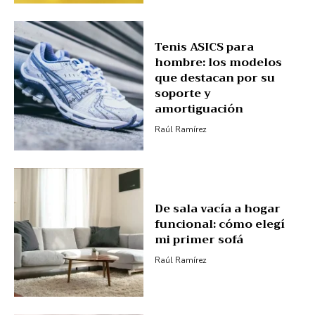
Tenis ASICS para
hombre: los modelos
que destacan por su
soporte y
amortiguación
Raúl Ramírez
De sala vacía a hogar
funcional: cómo elegí
mi primer sofá
Raúl Ramírez