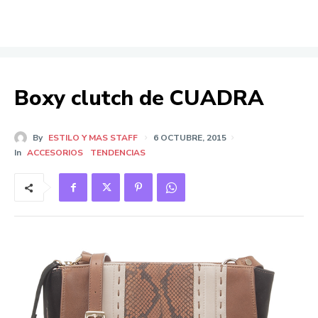
Boxy clutch de CUADRA
By
ESTILO Y MAS STAFF
6 OCTUBRE, 2015
In
ACCESORIOS
TENDENCIAS