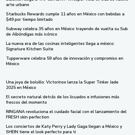
arte urbano
Starbucks Rewards cumple 11 años en México con bebidas a
$49 por tiempo limitado
Subway celebra 35 años en México trayendo de vuelta su Sub
de Albóndigas más icónico
La nueva era de las cocinas inteligentes llega a méxico:
Signature Kitchen Suite
Tupperware celebra 59 años de innovación y compromiso en
México
Una joya de bolsillo: Victorinox lanza la Super Tinker Jade
2025 en México
El secreto natural detrás de los licuados e infusiones más
frescos del momento
RINGANA revoluciona el cuidado facial con el lanzamiento del
FRESH skin perfection
Los conciertos de Katy Perry y Lady Gaga llegan a México y
SHEIN tiene el look perfecto para ti