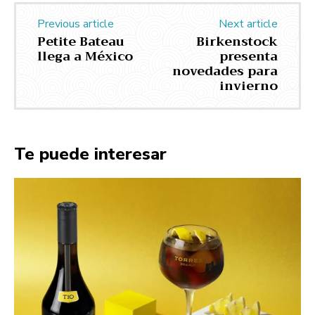
Previous article
Next article
Petite Bateau
Birkenstock
llega a México
presenta
novedades para
invierno
Te puede interesar