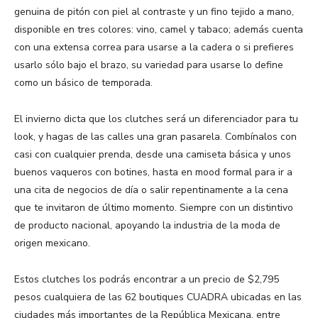
genuina de pitón con piel al contraste y un fino tejido a mano,
disponible en tres colores: vino, camel y tabaco; además cuenta
con una extensa correa para usarse a la cadera o si prefieres
usarlo sólo bajo el brazo, su variedad para usarse lo define
como un básico de temporada.
El invierno dicta que los clutches será un diferenciador para tu
look, y hagas de las calles una gran pasarela. Combínalos con
casi con cualquier prenda, desde una camiseta básica y unos
buenos vaqueros con botines, hasta en mood formal para ir a
una cita de negocios de día o salir repentinamente a la cena
que te invitaron de último momento. Siempre con un distintivo
de producto nacional, apoyando la industria de la moda de
origen mexicano.
Estos clutches los podrás encontrar a un precio de $2,795
pesos cualquiera de las 62 boutiques CUADRA ubicadas en las
ciudades más importantes de la República Mexicana, entre