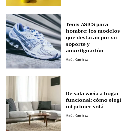
Tenis ASICS para
hombre: los modelos
que destacan por su
soporte y
amortiguación
Raúl Ramírez
De sala vacía a hogar
funcional: cómo elegí
mi primer sofá
Raúl Ramírez