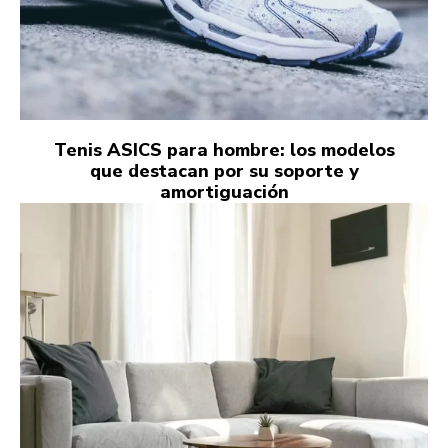
Tenis ASICS para hombre: los modelos
que destacan por su soporte y
amortiguación