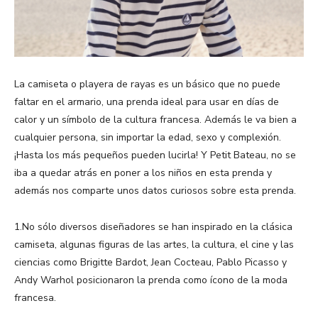
La camiseta o playera de rayas es un básico que no puede
faltar en el armario, una prenda ideal para usar en días de
calor y un símbolo de la cultura francesa. Además le va bien a
cualquier persona, sin importar la edad, sexo y complexión.
¡Hasta los más pequeños pueden lucirla! Y Petit Bateau, no se
iba a quedar atrás en poner a los niños en esta prenda y
además nos comparte unos datos curiosos sobre esta prenda.
1.No sólo diversos diseñadores se han inspirado en la clásica
camiseta, algunas figuras de las artes, la cultura, el cine y las
ciencias como Brigitte Bardot, Jean Cocteau, Pablo Picasso y
Andy Warhol posicionaron la prenda como ícono de la moda
francesa.