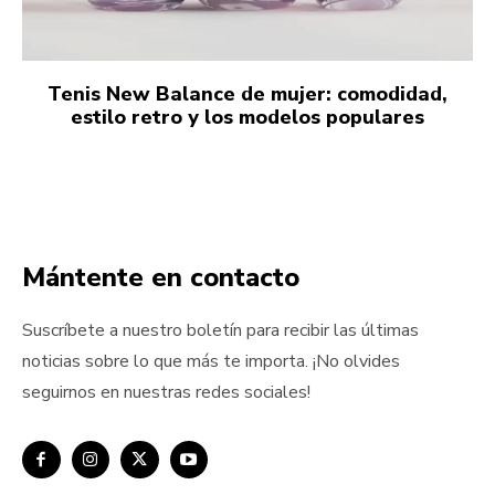
Tenis New Balance de mujer: comodidad,
estilo retro y los modelos populares
Mántente en contacto
Suscríbete a nuestro boletín para recibir las últimas
noticias sobre lo que más te importa. ¡No olvides
seguirnos en nuestras redes sociales!