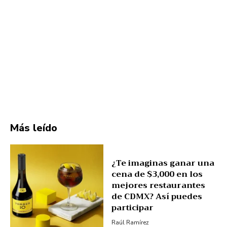
Más leído
¿Te imaginas ganar una
cena de $3,000 en los
mejores restaurantes
de CDMX? Así puedes
participar
Raúl Ramírez