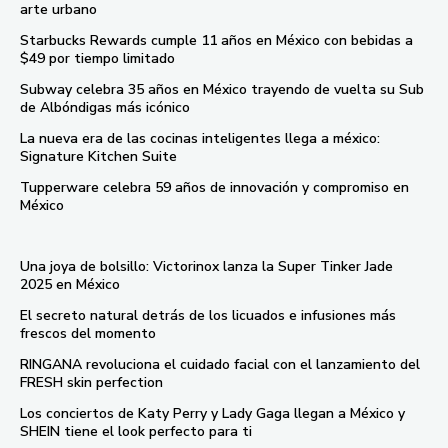
arte urbano
Starbucks Rewards cumple 11 años en México con bebidas a
$49 por tiempo limitado
Subway celebra 35 años en México trayendo de vuelta su Sub
de Albóndigas más icónico
La nueva era de las cocinas inteligentes llega a méxico:
Signature Kitchen Suite
Tupperware celebra 59 años de innovación y compromiso en
México
Una joya de bolsillo: Victorinox lanza la Super Tinker Jade
2025 en México
El secreto natural detrás de los licuados e infusiones más
frescos del momento
RINGANA revoluciona el cuidado facial con el lanzamiento del
FRESH skin perfection
Los conciertos de Katy Perry y Lady Gaga llegan a México y
SHEIN tiene el look perfecto para ti