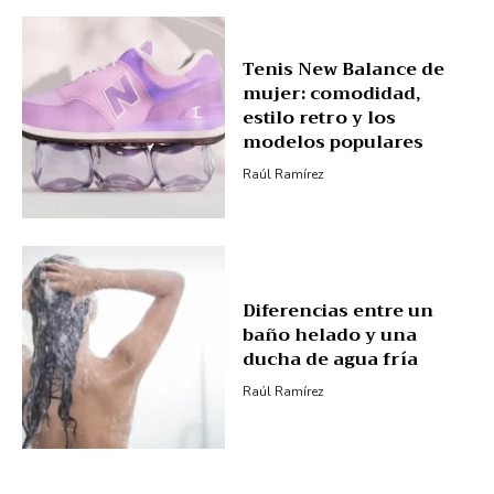
Tenis New Balance de
mujer: comodidad,
estilo retro y los
modelos populares
Raúl Ramírez
Diferencias entre un
baño helado y una
ducha de agua fría
Raúl Ramírez