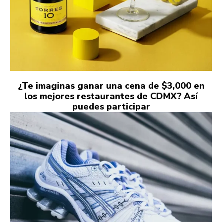
¿Te imaginas ganar una cena de $3,000 en
los mejores restaurantes de CDMX? Así
puedes participar