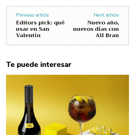
Previous article
Next article
Editors pick: qué
Nuevo año,
usar en San
nuevos días con
Valentín
All Bran
Te puede interesar