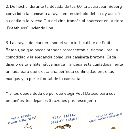
2. De hecho, durante la década de los 60, la actriz Jean Seberg
convirtió a la camiseta a rayas en un símbolo del chic y asoció
su estilo a la Nueva Ola del cine francés al aparecer en la cinta
“Breathless” luciendo una.
3. Las rayas de marinero son el sello indiscutible de Petit
Bateau, ya que pocas prendas representan el tiempo libre, la
comodidad y la elegancia como una camiseta bretona. Cada
diseño de la emblemática marca francesa está cuidadosamente
armada para que exista una perfecta continuidad entre las
mangas y la parte frontal de la camiseta.
Y si les queda duda de por qué elegir Petit Bateau para sus
pequeños, les dejamos 3 razones para escogerla: