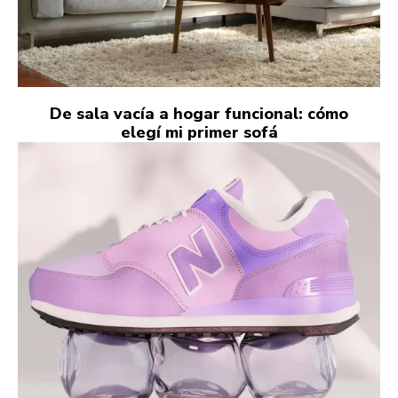
De sala vacía a hogar funcional: cómo
elegí mi primer sofá