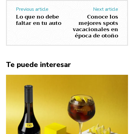
Previous article
Next article
Lo que no debe
Conoce los
faltar en tu auto
mejores spots
vacacionales en
época de otoño
Te puede interesar