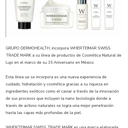
GRUPO DERMOHEALTH, incorpora WHERTEIMAR SWISS
TRADE MARK a su línea de productos de Cosmética Natural de
Lujo en el marco de su 15 Aniversario en México.
Esta línea ue se incorpora es una nueva experiencia de
cuidado, hidratación y cosmética gracias a su riqueza en
ingredientes exóticos como el caviar a través de la innovación
de sus procesos que incluyen la nano tecnología donde a
través de activos naturales se logra una mejor penetración
hasta las capas más profundas de la piel.
WHERTEIMAR SWISS TRADE MARK es una marca elaborada