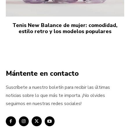
Tenis New Balance de mujer: comodidad,
estilo retro y los modelos populares
Mántente en contacto
Suscríbete a nuestro boletín para recibir las últimas
noticias sobre lo que más te importa. ¡No olvides
seguirnos en nuestras redes sociales!