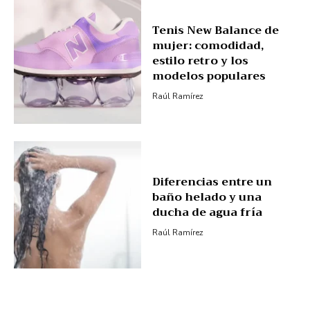
Tenis New Balance de
mujer: comodidad,
estilo retro y los
modelos populares
Raúl Ramírez
Diferencias entre un
baño helado y una
ducha de agua fría
Raúl Ramírez