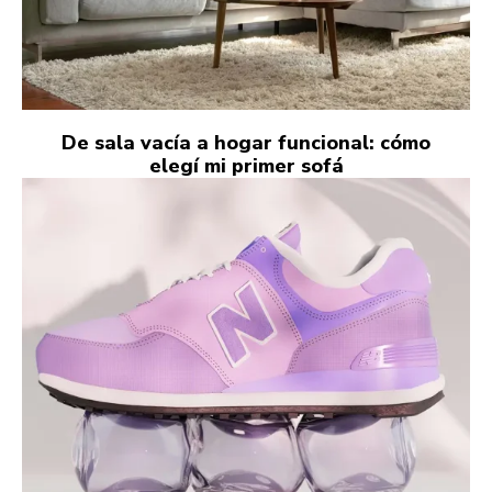
De sala vacía a hogar funcional: cómo
elegí mi primer sofá