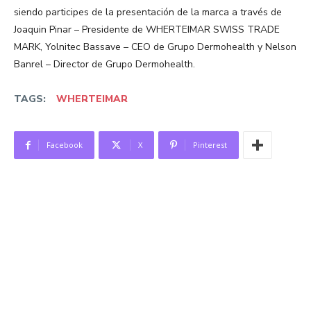
siendo participes de la presentación de la marca a través de
Joaquin Pinar – Presidente de WHERTEIMAR SWISS TRADE
MARK, Yolnitec Bassave – CEO de Grupo Dermohealth y Nelson
Banrel – Director de Grupo Dermohealth.
TAGS:
WHERTEIMAR
Facebook
X
Pinterest