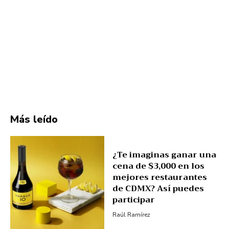
Más leído
¿Te imaginas ganar una
cena de $3,000 en los
mejores restaurantes
de CDMX? Así puedes
participar
Raúl Ramírez