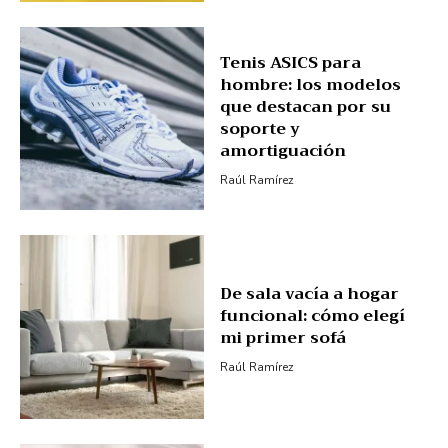
Tenis ASICS para
hombre: los modelos
que destacan por su
soporte y
amortiguación
Raúl Ramírez
De sala vacía a hogar
funcional: cómo elegí
mi primer sofá
Raúl Ramírez