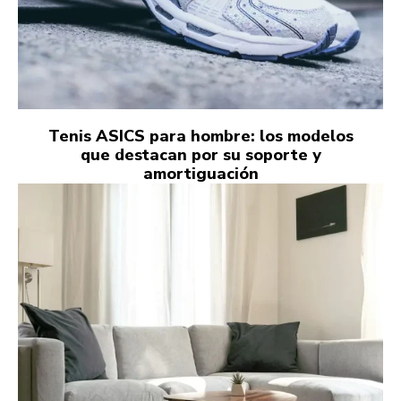
Tenis ASICS para hombre: los modelos
que destacan por su soporte y
amortiguación