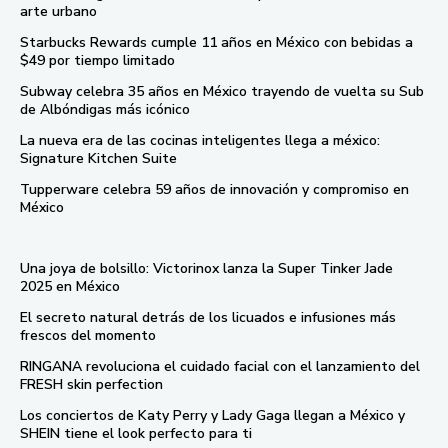
arte urbano
Starbucks Rewards cumple 11 años en México con bebidas a
$49 por tiempo limitado
Subway celebra 35 años en México trayendo de vuelta su Sub
de Albóndigas más icónico
La nueva era de las cocinas inteligentes llega a méxico:
Signature Kitchen Suite
Tupperware celebra 59 años de innovación y compromiso en
México
Una joya de bolsillo: Victorinox lanza la Super Tinker Jade
2025 en México
El secreto natural detrás de los licuados e infusiones más
frescos del momento
RINGANA revoluciona el cuidado facial con el lanzamiento del
FRESH skin perfection
Los conciertos de Katy Perry y Lady Gaga llegan a México y
SHEIN tiene el look perfecto para ti