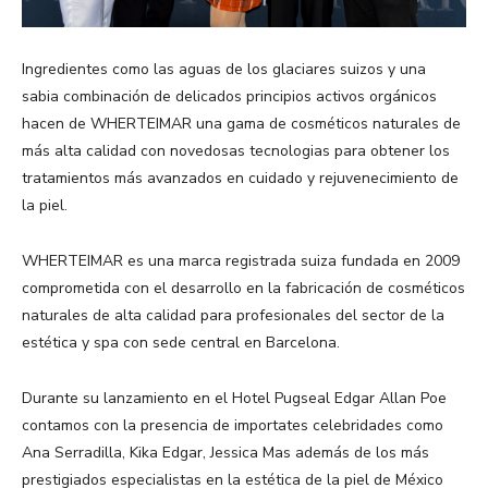
Ingredientes como las aguas de los glaciares suizos y una
sabia combinación de delicados principios activos orgánicos
hacen de WHERTEIMAR una gama de cosméticos naturales de
más alta calidad con novedosas tecnologias para obtener los
tratamientos más avanzados en cuidado y rejuvenecimiento de
la piel.
WHERTEIMAR es una marca registrada suiza fundada en 2009
comprometida con el desarrollo en la fabricación de cosméticos
naturales de alta calidad para profesionales del sector de la
estética y spa con sede central en Barcelona.
Durante su lanzamiento en el Hotel Pugseal Edgar Allan Poe
contamos con la presencia de importates celebridades como
Ana Serradilla, Kika Edgar, Jessica Mas además de los más
prestigiados especialistas en la estética de la piel de México