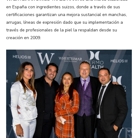
en España con ingredientes suizos, donde a través de sus
certificaciones garantizan una mejora sustancial en manchas,
arrugas, líneas de expresión dado que su implementación a
través de profesionales de la piel la respaldan desde su
creación en 2009.