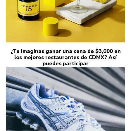
¿Te imaginas ganar una cena de $3,000 en
los mejores restaurantes de CDMX? Así
puedes participar