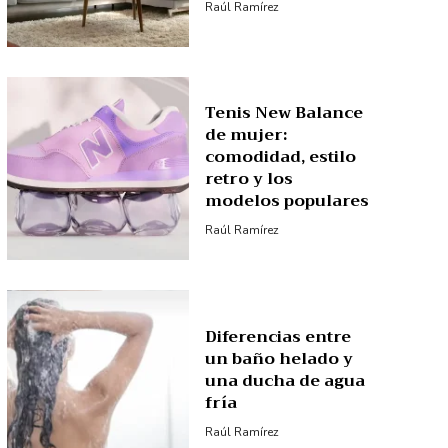
Raúl Ramírez
Tenis New Balance
de mujer:
comodidad, estilo
retro y los
modelos populares
Raúl Ramírez
Diferencias entre
un baño helado y
una ducha de agua
fría
Raúl Ramírez