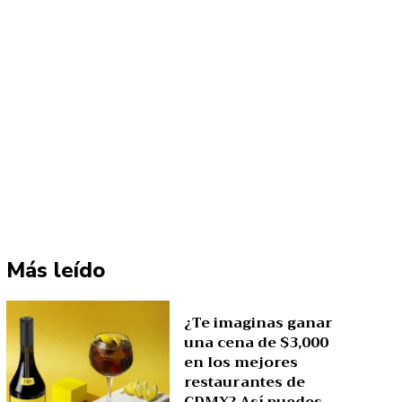
Más leído
¿Te imaginas ganar
una cena de $3,000
en los mejores
restaurantes de