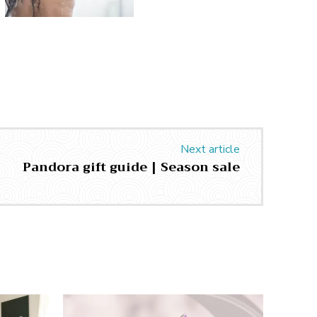
Next article
Pandora gift guide | Season sale