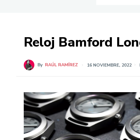
Reloj Bamford Lon
By
RAÚL RAMÍREZ
16 NOVIEMBRE, 2022