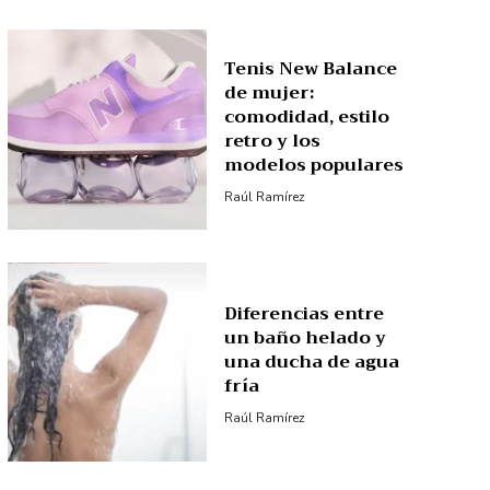
Tenis New Balance
de mujer:
comodidad, estilo
retro y los
modelos populares
Raúl Ramírez
Diferencias entre
un baño helado y
una ducha de agua
fría
Raúl Ramírez