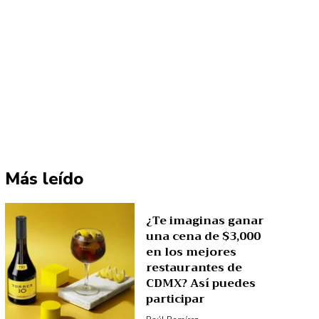
Más leído
¿Te imaginas ganar
una cena de $3,000
en los mejores
restaurantes de
CDMX? Así puedes
participar