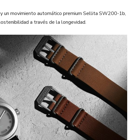
mm y un movimiento automático premium Sellita SW200-1b,
sostenibilidad a través de la longevidad.