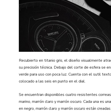
Recubierto en titanio gris, el diseño visualmente atra
su precisión técnica. Debajo del corte de esfera se en
verde para uso con poca luz. Cuenta con el sutil text
colocado a las seis en punto en el dial.
Se encuentran disponibles cuatro resistentes correas
marino, marrón claro y marrón oscuro. Cada una es una
en negro, marrón claro y marrón oscuro están creadas