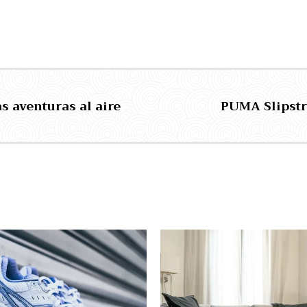
 aventuras al aire
PUMA Slipstr