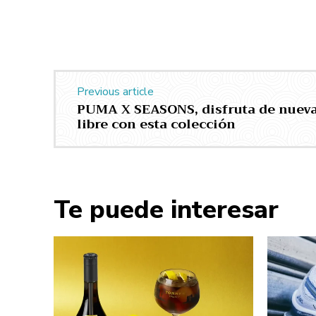
Previous article
PUMA X SEASONS, disfruta de nuevas
libre con esta colección
Te puede interesar