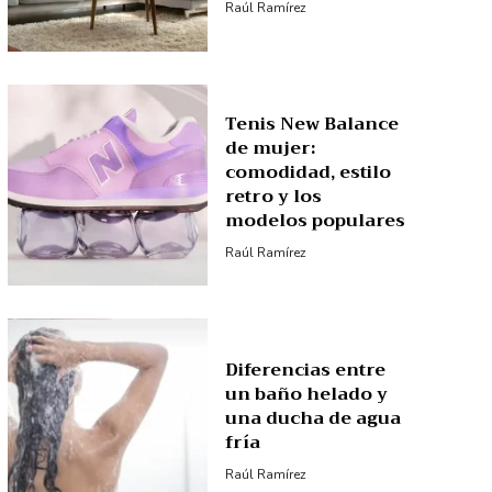
Raúl Ramírez
Tenis New Balance
de mujer:
comodidad, estilo
retro y los
modelos populares
Raúl Ramírez
Diferencias entre
un baño helado y
una ducha de agua
fría
Raúl Ramírez