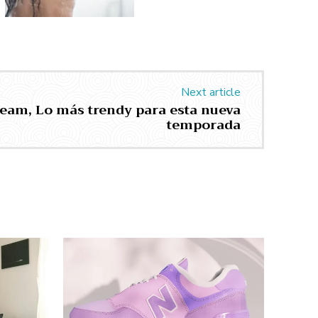
Next article
eam, Lo más trendy para esta nueva
temporada