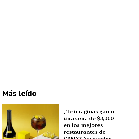
Más leído
¿Te imaginas ganar
una cena de $3,000
en los mejores
restaurantes de