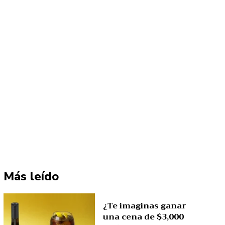
Más leído
¿Te imaginas ganar
una cena de $3,000