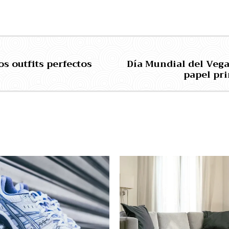
os outfits perfectos
Día Mundial del Vega
papel pri