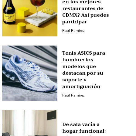
en los mejores
restaurantes de
CDMX? Así puedes
participar
Raúl Ramírez
Tenis ASICS para
hombre: los
modelos que
destacan por su
soporte y
amortiguación
Raúl Ramírez
De sala vacía a
hogar funcional: