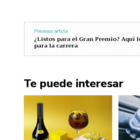
Previous article
¿Listos para el Gran Premio? Aquí l
para la carrera
Te puede interesar