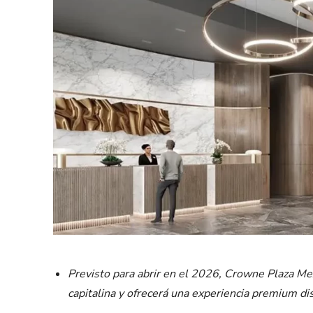
Previsto para abrir en el 2026, Crowne Plaza Mex
capitalina y ofrecerá una experiencia premium di