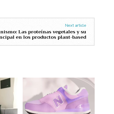
Next article
nismo: Las proteínas vegetales y su
ncipal en los productos plant-based