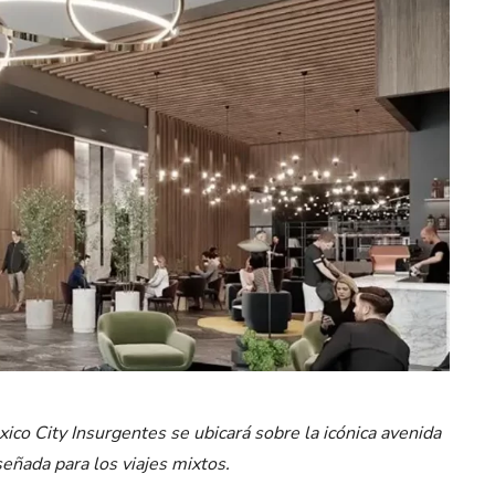
ico City Insurgentes se ubicará sobre la icónica avenida
señada para los viajes mixtos.