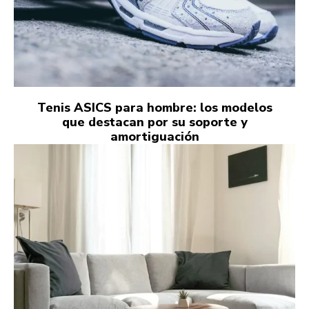
Tenis ASICS para hombre: los modelos
que destacan por su soporte y
amortiguación