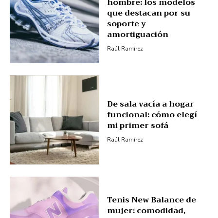
hombre: los modelos
que destacan por su
soporte y
amortiguación
Raúl Ramírez
De sala vacía a hogar
funcional: cómo elegí
mi primer sofá
Raúl Ramírez
Tenis New Balance de
mujer: comodidad,