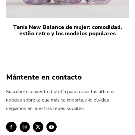
Tenis New Balance de mujer: comodidad,
estilo retro y los modelos populares
Mántente en contacto
Suscríbete a nuestro boletín para recibir las últimas
noticias sobre lo que más te importa. ¡No olvides
seguirnos en nuestras redes sociales!