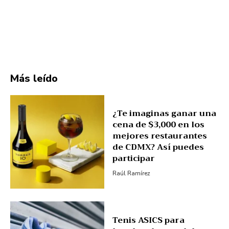
Más leído
¿Te imaginas ganar una
cena de $3,000 en los
mejores restaurantes
de CDMX? Así puedes
participar
Raúl Ramírez
Tenis ASICS para