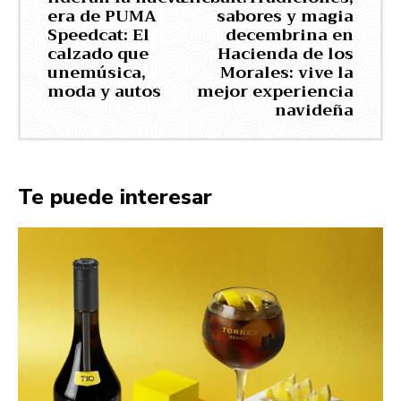
era de PUMA
sabores y magia
Speedcat: El
decembrina en
calzado que
Hacienda de los
unemúsica,
Morales: vive la
moda y autos
mejor experiencia
navideña
Te puede interesar