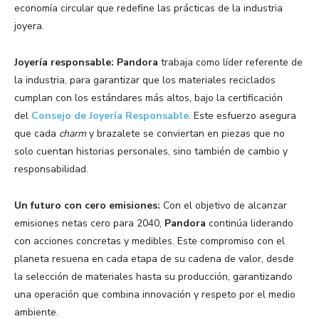
economía circular que redefine las prácticas de la industria
joyera.
Joyería responsable: Pandora
trabaja como líder referente de
la industria, para garantizar que los materiales reciclados
cumplan con los estándares más altos, bajo la certificación
del
Consejo de Joyería Responsable
. Este esfuerzo asegura
que cada
charm
y brazalete se conviertan en piezas que no
solo cuentan historias personales, sino también de cambio y
responsabilidad.
Un futuro con cero emisiones:
Con el objetivo de alcanzar
emisiones netas cero para 2040,
Pandora
continúa liderando
con acciones concretas y medibles. Este compromiso con el
planeta resuena en cada etapa de su cadena de valor, desde
la selección de materiales hasta su producción, garantizando
una operación que combina innovación y respeto por el medio
ambiente.