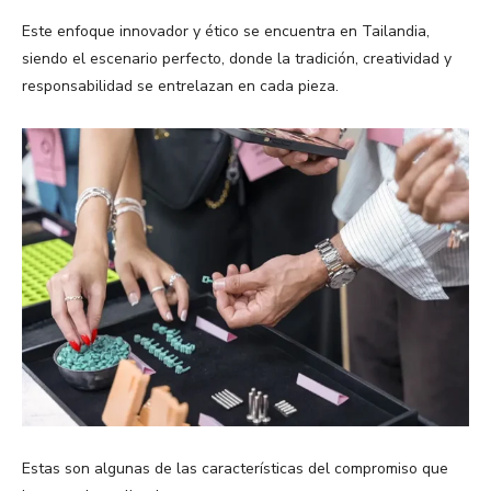
Este enfoque innovador y ético se encuentra en Tailandia,
siendo el escenario perfecto, donde la tradición, creatividad y
responsabilidad se entrelazan en cada pieza.
Estas son algunas de las características del compromiso que