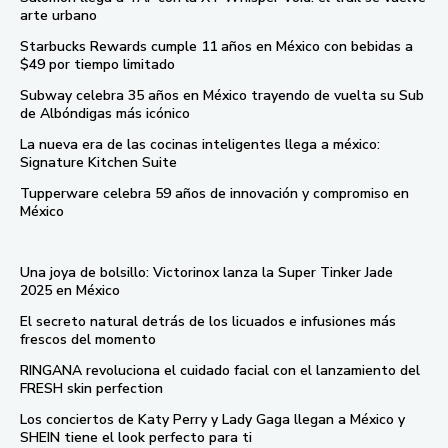
arte urbano
Starbucks Rewards cumple 11 años en México con bebidas a
$49 por tiempo limitado
Subway celebra 35 años en México trayendo de vuelta su Sub
de Albóndigas más icónico
La nueva era de las cocinas inteligentes llega a méxico:
Signature Kitchen Suite
Tupperware celebra 59 años de innovación y compromiso en
México
Una joya de bolsillo: Victorinox lanza la Super Tinker Jade
2025 en México
El secreto natural detrás de los licuados e infusiones más
frescos del momento
RINGANA revoluciona el cuidado facial con el lanzamiento del
FRESH skin perfection
Los conciertos de Katy Perry y Lady Gaga llegan a México y
SHEIN tiene el look perfecto para ti