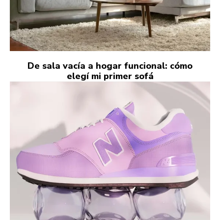
De sala vacía a hogar funcional: cómo
elegí mi primer sofá