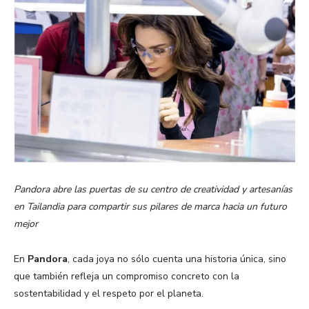
Pandora abre las puertas de su centro de creatividad y artesanías
en Tailandia para compartir sus pilares de marca hacia un futuro
mejor
En
Pandora
, cada joya no sólo cuenta una historia única, sino
que también refleja un compromiso concreto con la
sostentabilidad y el respeto por el planeta. ​