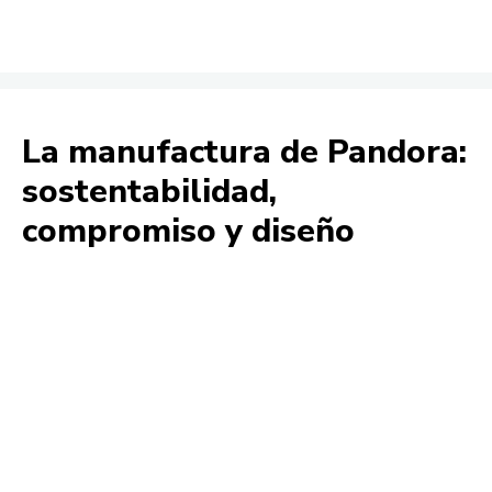
La manufactura de Pandora:
sostentabilidad,
compromiso y diseño