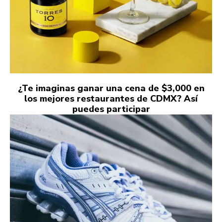
¿Te imaginas ganar una cena de $3,000 en
los mejores restaurantes de CDMX? Así
puedes participar