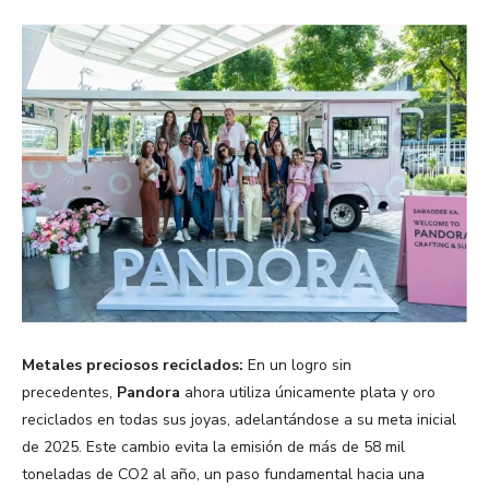
Metales preciosos reciclados:
En un logro sin
precedentes,
Pandora
ahora utiliza únicamente plata y oro
reciclados en todas sus joyas, adelantándose a su meta inicial
de 2025. Este cambio evita la emisión de más de 58 mil
toneladas de CO2 al año, un paso fundamental hacia una