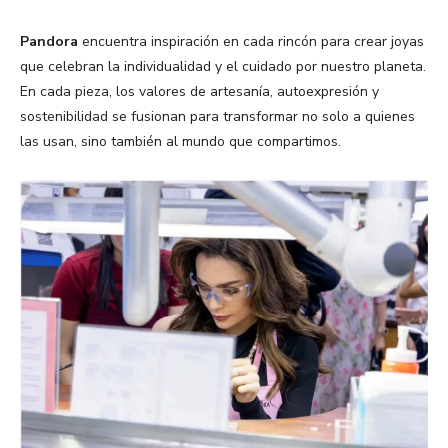
Pandora
encuentra inspiración en cada rincón para crear joyas
que celebran la individualidad y el cuidado por nuestro planeta.
En cada pieza, los valores de artesanía, autoexpresión y
sostenibilidad se fusionan para transformar no solo a quienes
las usan, sino también al mundo que compartimos.