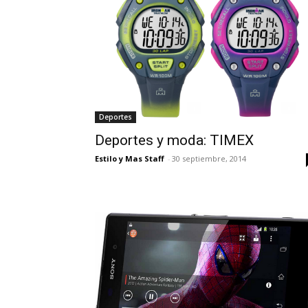
Deportes
Deportes y moda: TIMEX
Estilo y Mas Staff
-
30 septiembre, 2014