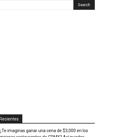
Recientes
¿Te imaginas ganar una cena de $3,000 en los