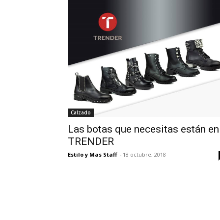
Calzado
Las botas que necesitas están en
TRENDER
Estilo y Mas Staff
-
18 octubre, 2018