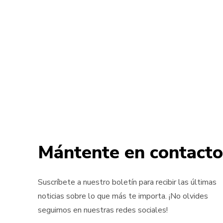
Mántente en contacto
Suscríbete a nuestro boletín para recibir las últimas
noticias sobre lo que más te importa. ¡No olvides
seguirnos en nuestras redes sociales!