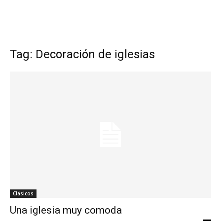
Tag: Decoración de iglesias
Clásicos
Una iglesia muy comoda