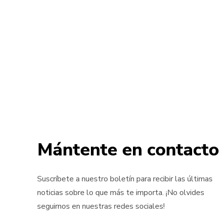
Mántente en contacto
Suscríbete a nuestro boletín para recibir las últimas
noticias sobre lo que más te importa. ¡No olvides
seguirnos en nuestras redes sociales!