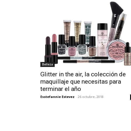
Belleza
Glitter in the air, la colección de
maquillaje que necesitas para
terminar el año
Esstefannie Estevez
-
26 octubre, 2018