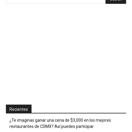
Recientes
¿Te imaginas ganar una cena de $3,000 en los mejores
restaurantes de CDMX? Así puedes participar