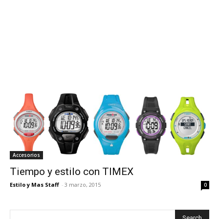
Accesorios
Tiempo y estilo con TIMEX
Estilo y Mas Staff
-
3 marzo, 2015
0