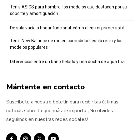
Tenis ASICS para hombre: los modelos que destacan por su
soporte y amortiguación
De sala vacía a hogar funcional: cómo elegí mi primer sofá
Tenis New Balance de mujer: comodidad, estilo retro y los
modelos populares
Diferencias entre un baño helado y una ducha de agua fría
Mántente en contacto
Suscríbete a nuestro boletín para recibir las últimas
noticias sobre lo que más te importa. ¡No olvides
seguirnos en nuestras redes sociales!