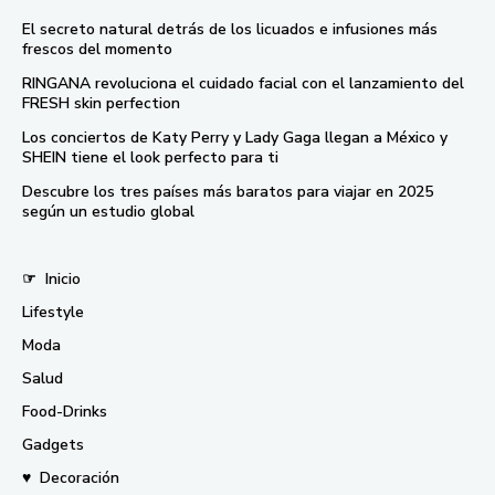
El secreto natural detrás de los licuados e infusiones más
frescos del momento
RINGANA revoluciona el cuidado facial con el lanzamiento del
FRESH skin perfection
Los conciertos de Katy Perry y Lady Gaga llegan a México y
SHEIN tiene el look perfecto para ti
Descubre los tres países más baratos para viajar en 2025
según un estudio global
☞
Inicio
Lifestyle
Moda
Salud
Food-Drinks
Gadgets
♥
Decoración