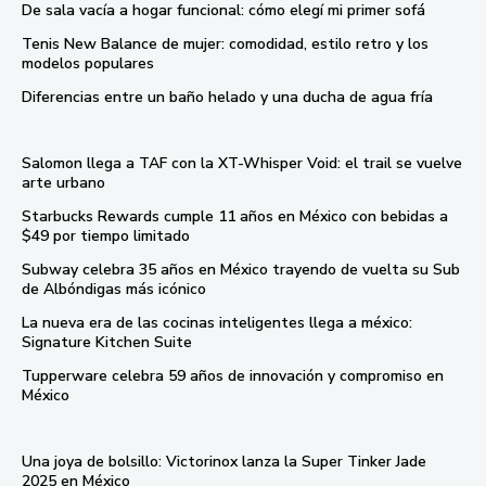
De sala vacía a hogar funcional: cómo elegí mi primer sofá
Tenis New Balance de mujer: comodidad, estilo retro y los
modelos populares
Diferencias entre un baño helado y una ducha de agua fría
Salomon llega a TAF con la XT-Whisper Void: el trail se vuelve
arte urbano
Starbucks Rewards cumple 11 años en México con bebidas a
$49 por tiempo limitado
Subway celebra 35 años en México trayendo de vuelta su Sub
de Albóndigas más icónico
La nueva era de las cocinas inteligentes llega a méxico:
Signature Kitchen Suite
Tupperware celebra 59 años de innovación y compromiso en
México
Una joya de bolsillo: Victorinox lanza la Super Tinker Jade
2025 en México