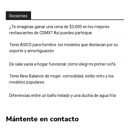
Recientes
¿Te imaginas ganar una cena de $3,000 en los mejores
restaurantes de CDMX? Así puedes participar
Tenis ASICS para hombre: los modelos que destacan por su
soporte y amortiguación
De sala vacía a hogar funcional: cómo elegí mi primer sofá
Tenis New Balance de mujer: comodidad, estilo retro y los
modelos populares
Diferencias entre un baño helado y una ducha de agua fría
Mántente en contacto