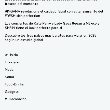
frescos del momento
RINGANA revoluciona el cuidado facial con el lanzamiento del
FRESH skin perfection
Los conciertos de Katy Perry y Lady Gaga llegan a México y
SHEIN tiene el look perfecto para ti
Descubre los tres países más baratos para viajar en 2025
según un estudio global
☞
Inicio
Lifestyle
Moda
Salud
Food-Drinks
Gadgets
♥
Decoración