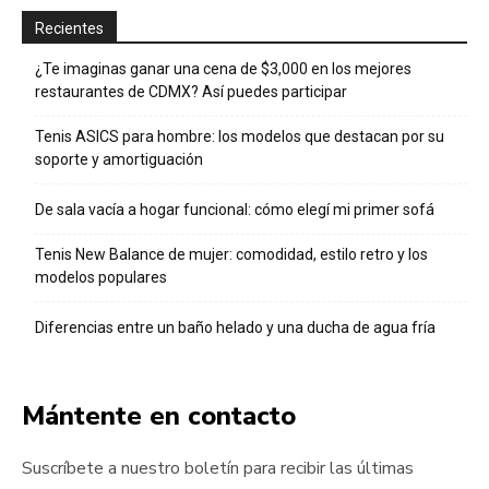
Recientes
¿Te imaginas ganar una cena de $3,000 en los mejores
restaurantes de CDMX? Así puedes participar
Tenis ASICS para hombre: los modelos que destacan por su
soporte y amortiguación
De sala vacía a hogar funcional: cómo elegí mi primer sofá
Tenis New Balance de mujer: comodidad, estilo retro y los
modelos populares
Diferencias entre un baño helado y una ducha de agua fría
Mántente en contacto
Suscríbete a nuestro boletín para recibir las últimas