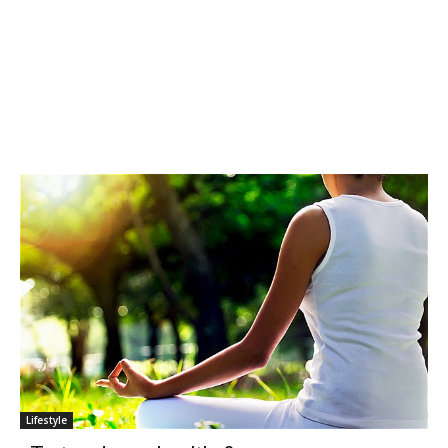
Lifestyle