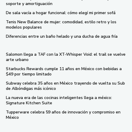
soporte y amortiguación
De sala vacía a hogar funcional: cómo elegí mi primer sofá
Tenis New Balance de mujer: comodidad, estilo retro y los
modelos populares
Diferencias entre un baño helado y una ducha de agua fría
Salomon llega a TAF con la XT-Whisper Void: el trail se vuelve
arte urbano
Starbucks Rewards cumple 11 años en México con bebidas a
$49 por tiempo limitado
Subway celebra 35 años en México trayendo de vuelta su Sub
de Albóndigas más icónico
La nueva era de las cocinas inteligentes llega a méxico:
Signature Kitchen Suite
Tupperware celebra 59 años de innovación y compromiso en
México