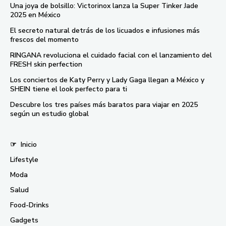
Una joya de bolsillo: Victorinox lanza la Super Tinker Jade
2025 en México
El secreto natural detrás de los licuados e infusiones más
frescos del momento
RINGANA revoluciona el cuidado facial con el lanzamiento del
FRESH skin perfection
Los conciertos de Katy Perry y Lady Gaga llegan a México y
SHEIN tiene el look perfecto para ti
Descubre los tres países más baratos para viajar en 2025
según un estudio global
☞
Inicio
Lifestyle
Moda
Salud
Food-Drinks
Gadgets