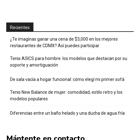
Recientes
¿Te imaginas ganar una cena de $3,000 en los mejores
restaurantes de CDMX? Así puedes participar
Tenis ASICS para hombre: los modelos que destacan por su
soporte y amortiguación
De sala vacía a hogar funcional: cómo elegí mi primer sofá
Tenis New Balance de mujer: comodidad, estilo retro y los
modelos populares
Diferencias entre un baño helado y una ducha de agua fría
Mántente en contacto