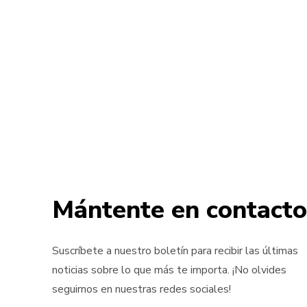
Mántente en contacto
Suscríbete a nuestro boletín para recibir las últimas
noticias sobre lo que más te importa. ¡No olvides
seguirnos en nuestras redes sociales!