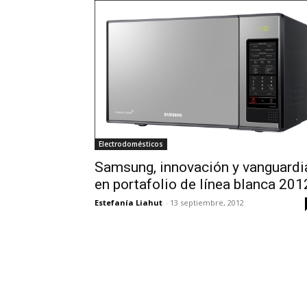
Electrodomésticos
Samsung, innovación y vanguardi
en portafolio de línea blanca 201
Estefanía Liahut
-
13 septiembre, 2012