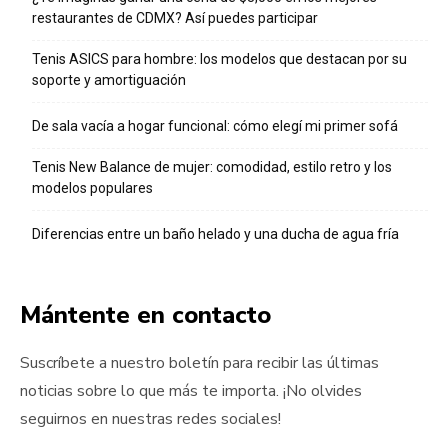
restaurantes de CDMX? Así puedes participar
Tenis ASICS para hombre: los modelos que destacan por su
soporte y amortiguación
De sala vacía a hogar funcional: cómo elegí mi primer sofá
Tenis New Balance de mujer: comodidad, estilo retro y los
modelos populares
Diferencias entre un baño helado y una ducha de agua fría
Mántente en contacto
Suscríbete a nuestro boletín para recibir las últimas
noticias sobre lo que más te importa. ¡No olvides
seguirnos en nuestras redes sociales!