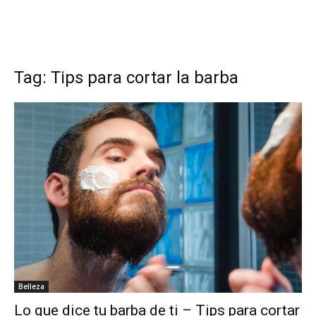
Tag: Tips para cortar la barba
Belleza
Lo que dice tu barba de ti – Tips para cortar