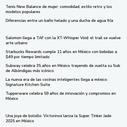
Tenis New Balance de mujer: comodidad, estilo retro y los
modelos populares
Diferencias entre un baño helado y una ducha de agua fría
Salomon llega a TAF con la XT-Whisper Void: el trail se vuelve
arte urbano
Starbucks Rewards cumple 11 años en México con bebidas a
$49 por tiempo limitado
Subway celebra 35 años en México trayendo de vuelta su Sub
de Albóndigas más icónico
La nueva era de las cocinas inteligentes llega a méxico:
Signature Kitchen Suite
Tupperware celebra 59 años de innovación y compromiso en
México
Una joya de bolsillo: Victorinox lanza la Super Tinker Jade
2025 en México