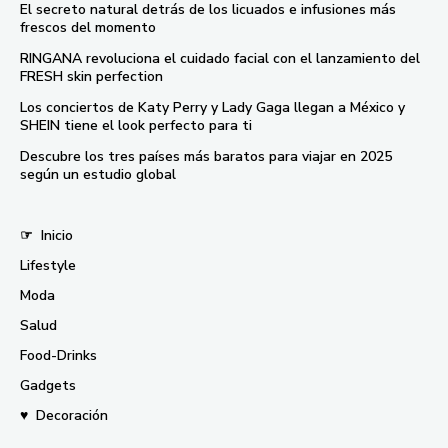
El secreto natural detrás de los licuados e infusiones más
frescos del momento
RINGANA revoluciona el cuidado facial con el lanzamiento del
FRESH skin perfection
Los conciertos de Katy Perry y Lady Gaga llegan a México y
SHEIN tiene el look perfecto para ti
Descubre los tres países más baratos para viajar en 2025
según un estudio global
☞
Inicio
Lifestyle
Moda
Salud
Food-Drinks
Gadgets
♥
Decoración