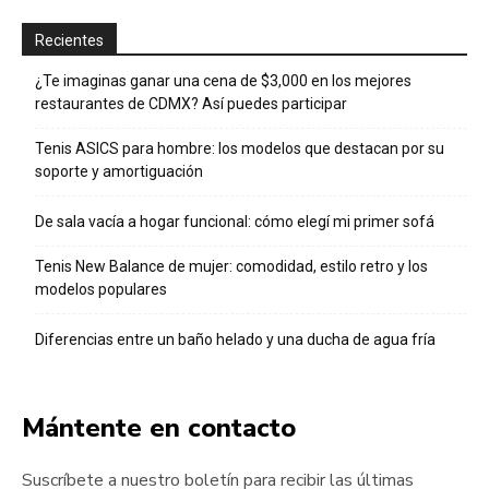
Recientes
¿Te imaginas ganar una cena de $3,000 en los mejores
restaurantes de CDMX? Así puedes participar
Tenis ASICS para hombre: los modelos que destacan por su
soporte y amortiguación
De sala vacía a hogar funcional: cómo elegí mi primer sofá
Tenis New Balance de mujer: comodidad, estilo retro y los
modelos populares
Diferencias entre un baño helado y una ducha de agua fría
Mántente en contacto
Suscríbete a nuestro boletín para recibir las últimas