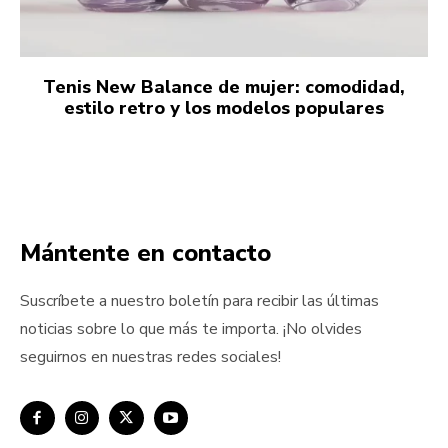
Tenis New Balance de mujer: comodidad,
estilo retro y los modelos populares
Mántente en contacto
Suscríbete a nuestro boletín para recibir las últimas
noticias sobre lo que más te importa. ¡No olvides
seguirnos en nuestras redes sociales!