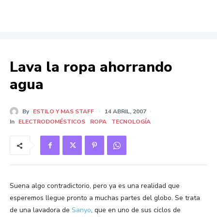
Lava la ropa ahorrando
agua
By
ESTILO Y MAS STAFF
14 ABRIL, 2007
In
ELECTRODOMÉSTICOS
ROPA
TECNOLOGÍA
Suena algo contradictorio, pero ya es una realidad que
esperemos llegue pronto a muchas partes del globo. Se trata
de una lavadora de
Sanyo
, que en uno de sus ciclos de