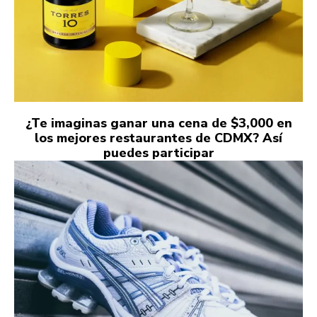
¿Te imaginas ganar una cena de $3,000 en
los mejores restaurantes de CDMX? Así
puedes participar