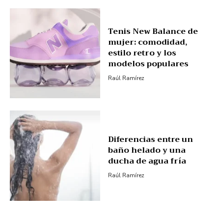
Tenis New Balance de
mujer: comodidad,
estilo retro y los
modelos populares
Raúl Ramírez
Diferencias entre un
baño helado y una
ducha de agua fría
Raúl Ramírez