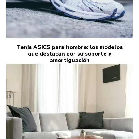
Tenis ASICS para hombre: los modelos
que destacan por su soporte y
amortiguación