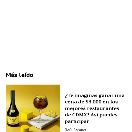
Más leído
¿Te imaginas ganar una
cena de $3,000 en los
mejores restaurantes
de CDMX? Así puedes
participar
Raúl Ramírez