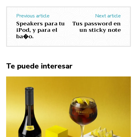
Previous article
Next article
Speakers para tu
Tus password en
iPod, y para el
un sticky note
ba�o.
Te puede interesar