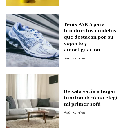
Tenis ASICS para
hombre: los modelos
que destacan por su
soporte y
amortiguación
Raúl Ramírez
De sala vacía a hogar
funcional: cómo elegí
mi primer sofá
Raúl Ramírez