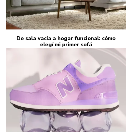
De sala vacía a hogar funcional: cómo
elegí mi primer sofá