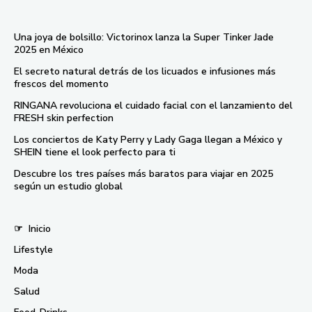
Una joya de bolsillo: Victorinox lanza la Super Tinker Jade
2025 en México
El secreto natural detrás de los licuados e infusiones más
frescos del momento
RINGANA revoluciona el cuidado facial con el lanzamiento del
FRESH skin perfection
Los conciertos de Katy Perry y Lady Gaga llegan a México y
SHEIN tiene el look perfecto para ti
Descubre los tres países más baratos para viajar en 2025
según un estudio global
☞
Inicio
Lifestyle
Moda
Salud