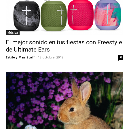
Música
El mejor sonido en tus fiestas con Freestyle
de Ultimate Ears
Estilo y Mas Staff
-
18 octubre, 2018
0