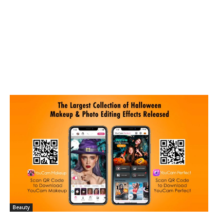
Beauty