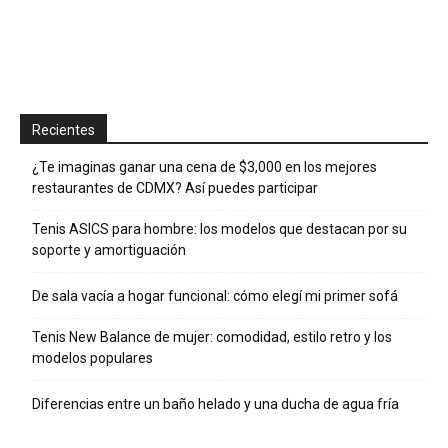
Recientes
¿Te imaginas ganar una cena de $3,000 en los mejores
restaurantes de CDMX? Así puedes participar
Tenis ASICS para hombre: los modelos que destacan por su
soporte y amortiguación
De sala vacía a hogar funcional: cómo elegí mi primer sofá
Tenis New Balance de mujer: comodidad, estilo retro y los
modelos populares
Diferencias entre un baño helado y una ducha de agua fría