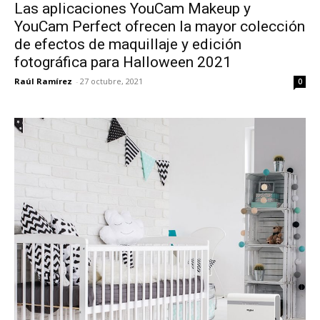
Las aplicaciones YouCam Makeup y
YouCam Perfect ofrecen la mayor colección
de efectos de maquillaje y edición
fotográfica para Halloween 2021
Raúl Ramírez
-
27 octubre, 2021
0