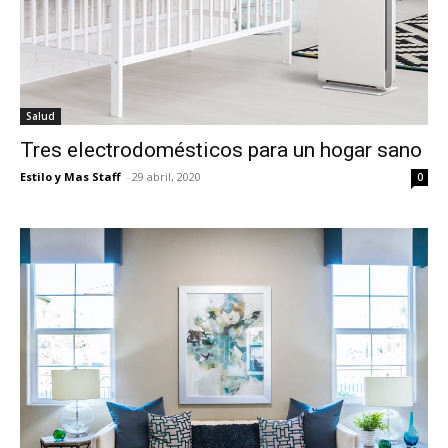
Salud
Tres electrodomésticos para un hogar sano
Estilo y Mas Staff
-
29 abril, 2020
0