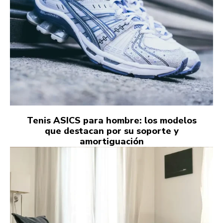
Tenis ASICS para hombre: los modelos
que destacan por su soporte y
amortiguación