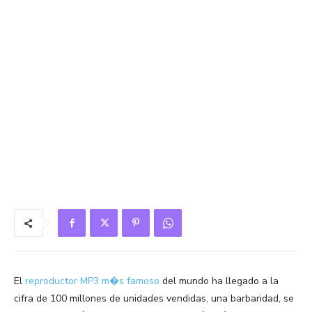
El
reproductor MP3 m�s famoso
del mundo ha llegado a la
cifra de 100 millones de unidades vendidas, una barbaridad, se