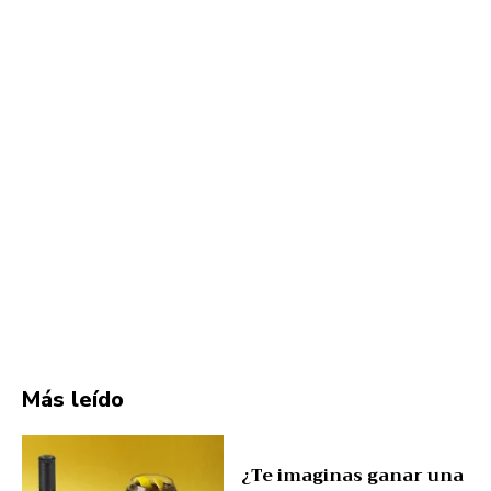
Más leído
¿Te imaginas ganar una