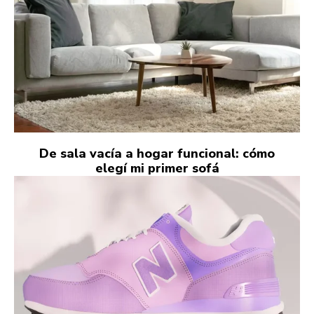
De sala vacía a hogar funcional: cómo
elegí mi primer sofá