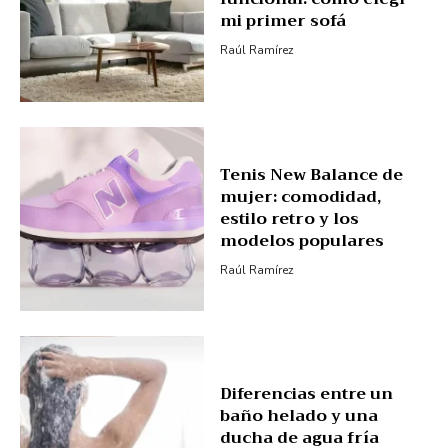
mi primer sofá
Raúl Ramírez
Tenis New Balance de
mujer: comodidad,
estilo retro y los
modelos populares
Raúl Ramírez
Diferencias entre un
baño helado y una
ducha de agua fría