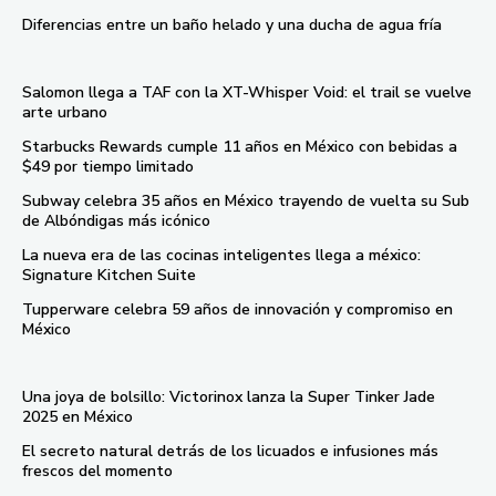
Diferencias entre un baño helado y una ducha de agua fría
Salomon llega a TAF con la XT-Whisper Void: el trail se vuelve
arte urbano
Starbucks Rewards cumple 11 años en México con bebidas a
$49 por tiempo limitado
Subway celebra 35 años en México trayendo de vuelta su Sub
de Albóndigas más icónico
La nueva era de las cocinas inteligentes llega a méxico:
Signature Kitchen Suite
Tupperware celebra 59 años de innovación y compromiso en
México
Una joya de bolsillo: Victorinox lanza la Super Tinker Jade
2025 en México
El secreto natural detrás de los licuados e infusiones más
frescos del momento