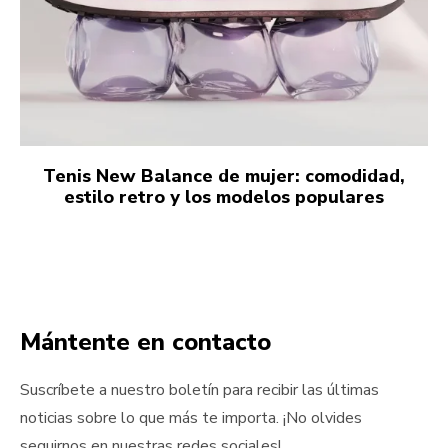
Tenis New Balance de mujer: comodidad,
estilo retro y los modelos populares
Mántente en contacto
Suscríbete a nuestro boletín para recibir las últimas
noticias sobre lo que más te importa. ¡No olvides
seguirnos en nuestras redes sociales!