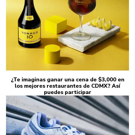
¿Te imaginas ganar una cena de $3,000 en
los mejores restaurantes de CDMX? Así
puedes participar