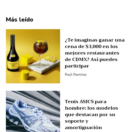
Más leído
¿Te imaginas ganar una
cena de $3,000 en los
mejores restaurantes
de CDMX? Así puedes
participar
Raúl Ramírez
Tenis ASICS para
hombre: los modelos
que destacan por su
soporte y
amortiguación