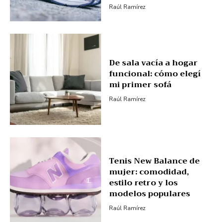
Raúl Ramírez
De sala vacía a hogar
funcional: cómo elegí
mi primer sofá
Raúl Ramírez
Tenis New Balance de
mujer: comodidad,
estilo retro y los
modelos populares
Raúl Ramírez