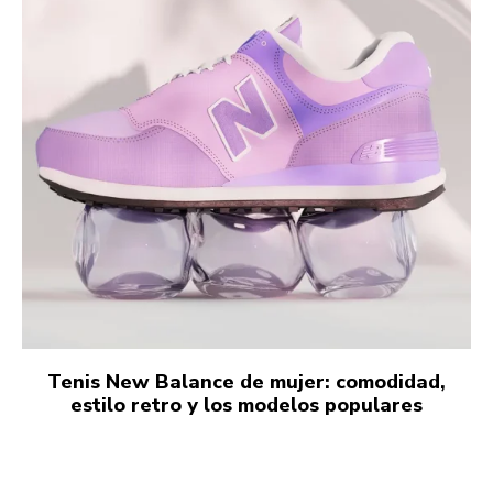
Tenis New Balance de mujer: comodidad,
estilo retro y los modelos populares