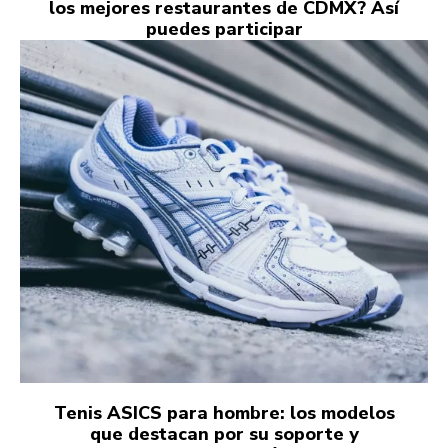
los mejores restaurantes de CDMX? Así
puedes participar
Tenis ASICS para hombre: los modelos
que destacan por su soporte y