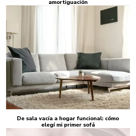
amortiguación
De sala vacía a hogar funcional: cómo
elegí mi primer sofá