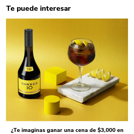
Te puede interesar
¿Te imaginas ganar una cena de $3,000 en