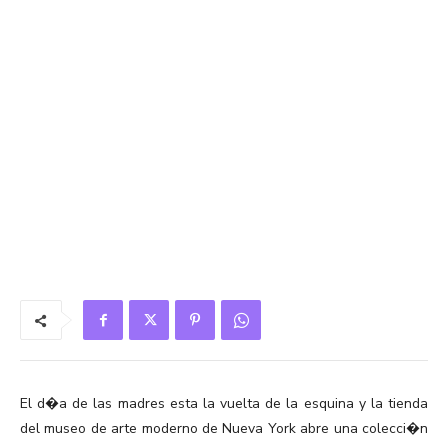
El d�a de las madres esta la vuelta de la esquina y la tienda
del museo de arte moderno de Nueva York abre una colecci�n