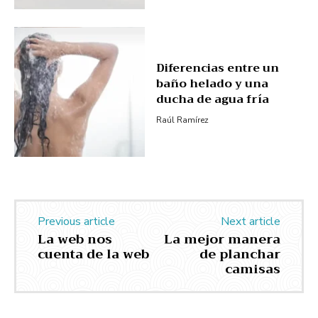
Diferencias entre un
baño helado y una
ducha de agua fría
Raúl Ramírez
Previous article
Next article
La web nos
La mejor manera
cuenta de la web
de planchar
camisas