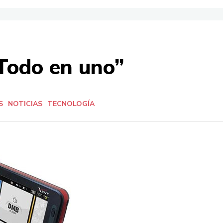
Todo en uno”
S
NOTICIAS
TECNOLOGÍA