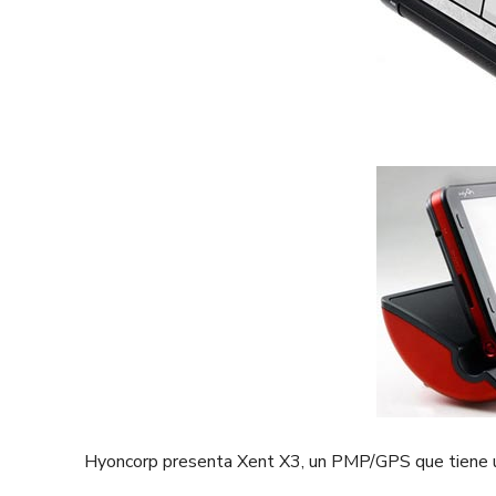
Hyoncorp presenta Xent X3, un PMP/GPS que tiene