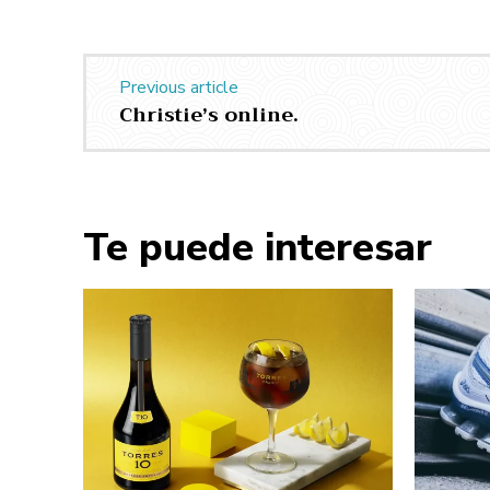
Previous article
Christie’s online.
Te puede interesar