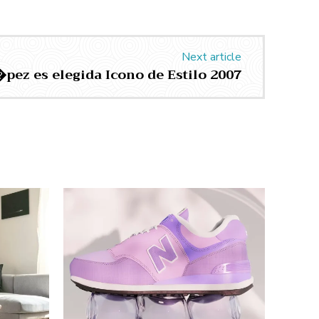
Next article
�pez es elegida Icono de Estilo 2007