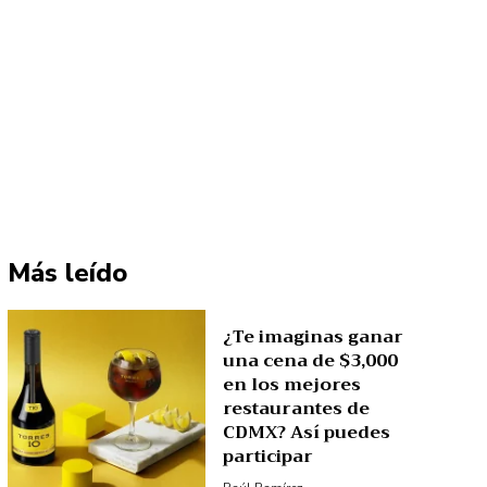
Más leído
¿Te imaginas ganar
una cena de $3,000
en los mejores
restaurantes de
CDMX? Así puedes
participar