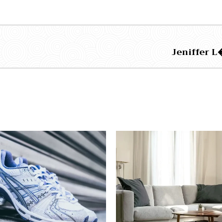
Jeniffer L