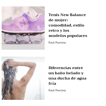
Tenis New Balance
de mujer:
comodidad, estilo
retro y los
modelos populares
Raúl Ramírez
Diferencias entre
un baño helado y
una ducha de agua
fría
Raúl Ramírez