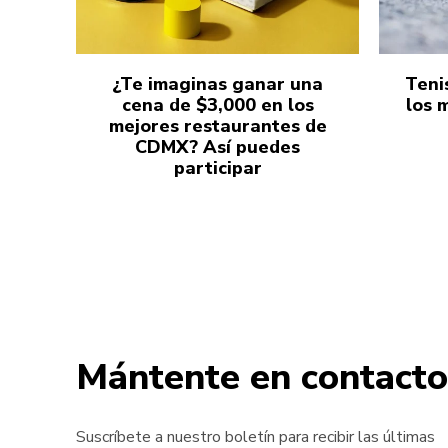
¿Te imaginas ganar una
Teni
cena de $3,000 en los
los 
mejores restaurantes de
CDMX? Así puedes
participar
Mántente en contacto
Suscríbete a nuestro boletín para recibir las últimas