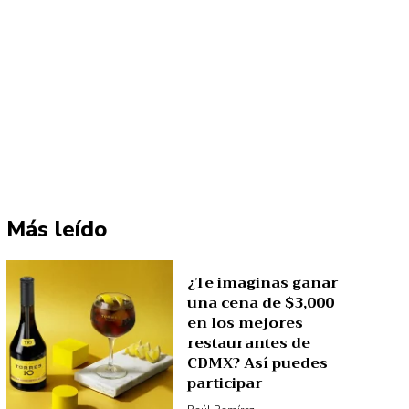
Más leído
¿Te imaginas ganar
una cena de $3,000
en los mejores
restaurantes de
CDMX? Así puedes
participar