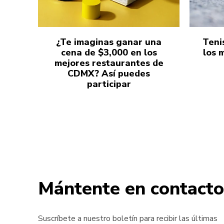
¿Te imaginas ganar una
Teni
cena de $3,000 en los
los 
mejores restaurantes de
CDMX? Así puedes
participar
Mántente en contacto
Suscríbete a nuestro boletín para recibir las últimas