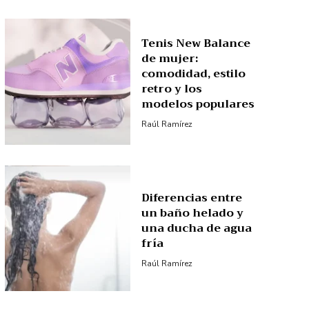
Tenis New Balance
de mujer:
comodidad, estilo
retro y los
modelos populares
Raúl Ramírez
Diferencias entre
un baño helado y
una ducha de agua
fría
Raúl Ramírez