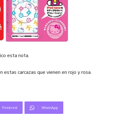
ico esta nota.
n estas carcazas que vienen en rojo y rosa.
Pinterest
WhatsApp