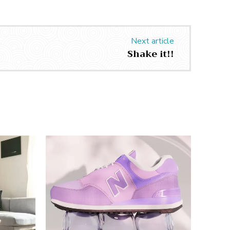
Next article
Shake it!!