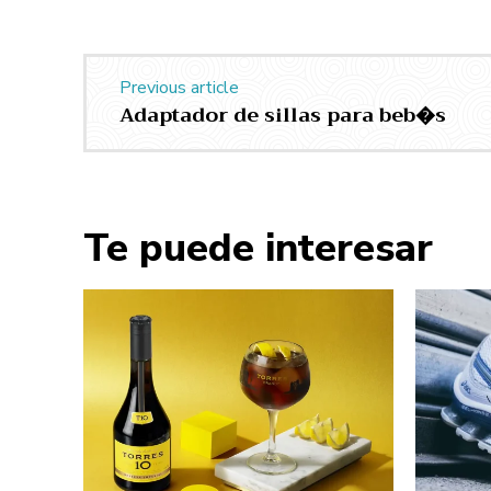
Previous article
Adaptador de sillas para beb�s
Te puede interesar