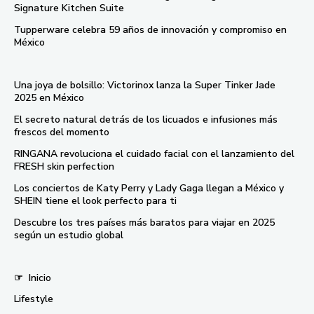
Signature Kitchen Suite
Tupperware celebra 59 años de innovación y compromiso en
México
Una joya de bolsillo: Victorinox lanza la Super Tinker Jade
2025 en México
El secreto natural detrás de los licuados e infusiones más
frescos del momento
RINGANA revoluciona el cuidado facial con el lanzamiento del
FRESH skin perfection
Los conciertos de Katy Perry y Lady Gaga llegan a México y
SHEIN tiene el look perfecto para ti
Descubre los tres países más baratos para viajar en 2025
según un estudio global
☞
Inicio
Lifestyle