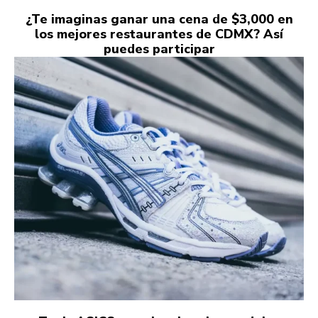
¿Te imaginas ganar una cena de $3,000 en
los mejores restaurantes de CDMX? Así
puedes participar