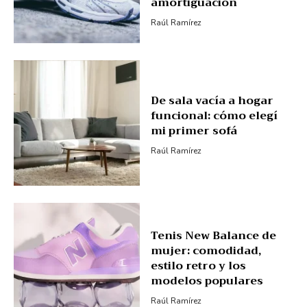
amortiguación
Raúl Ramírez
De sala vacía a hogar
funcional: cómo elegí
mi primer sofá
Raúl Ramírez
Tenis New Balance de
mujer: comodidad,
estilo retro y los
modelos populares
Raúl Ramírez