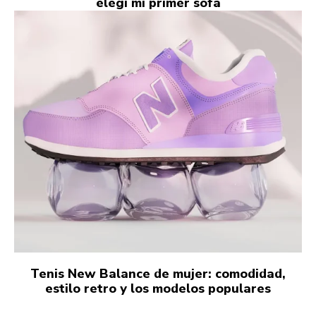
elegí mi primer sofá
Tenis New Balance de mujer: comodidad,
estilo retro y los modelos populares