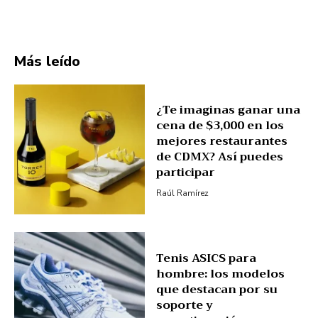
Más leído
¿Te imaginas ganar una
cena de $3,000 en los
mejores restaurantes
de CDMX? Así puedes
participar
Raúl Ramírez
Tenis ASICS para
hombre: los modelos
que destacan por su
soporte y