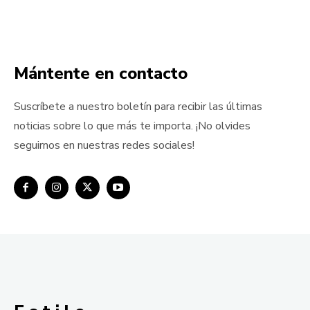
Mántente en contacto
Suscríbete a nuestro boletín para recibir las últimas
noticias sobre lo que más te importa. ¡No olvides
seguirnos en nuestras redes sociales!