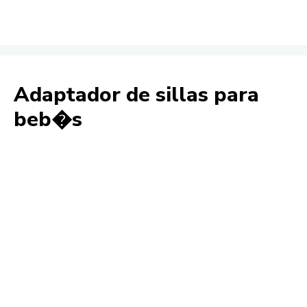
Adaptador de sillas para
beb�s