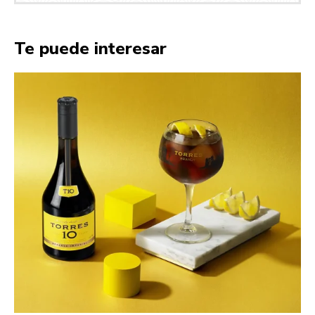
Te puede interesar