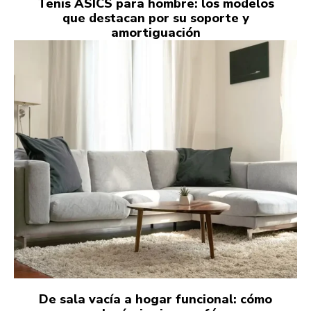
Tenis ASICS para hombre: los modelos
que destacan por su soporte y
amortiguación
De sala vacía a hogar funcional: cómo