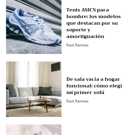
Tenis ASICS para
hombre: los modelos
que destacan por su
soporte y
amortiguación
Raúl Ramírez
De sala vacía a hogar
funcional: cómo elegí
mi primer sofá
Raúl Ramírez