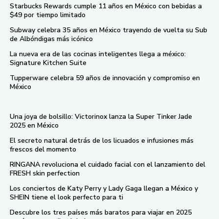
Starbucks Rewards cumple 11 años en México con bebidas a
$49 por tiempo limitado
Subway celebra 35 años en México trayendo de vuelta su Sub
de Albóndigas más icónico
La nueva era de las cocinas inteligentes llega a méxico:
Signature Kitchen Suite
Tupperware celebra 59 años de innovación y compromiso en
México
Una joya de bolsillo: Victorinox lanza la Super Tinker Jade
2025 en México
El secreto natural detrás de los licuados e infusiones más
frescos del momento
RINGANA revoluciona el cuidado facial con el lanzamiento del
FRESH skin perfection
Los conciertos de Katy Perry y Lady Gaga llegan a México y
SHEIN tiene el look perfecto para ti
Descubre los tres países más baratos para viajar en 2025