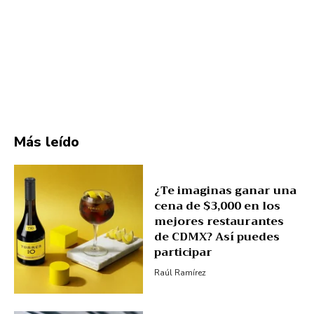
Más leído
¿Te imaginas ganar una
cena de $3,000 en los
mejores restaurantes
de CDMX? Así puedes
participar
Raúl Ramírez