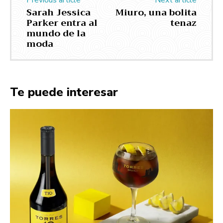
Previous article
Next article
Sarah Jessica
Miuro, una bolita
Parker entra al
tenaz
mundo de la
moda
Te puede interesar