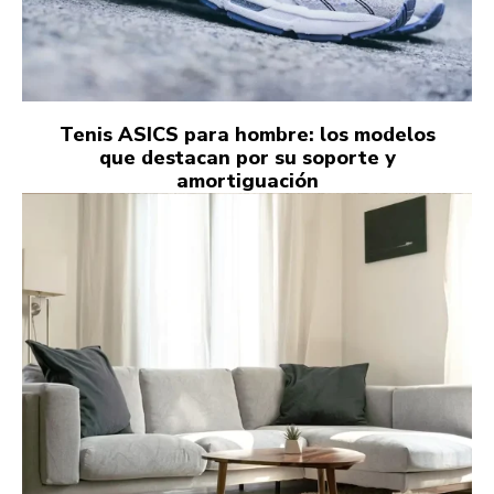
Tenis ASICS para hombre: los modelos
que destacan por su soporte y
amortiguación