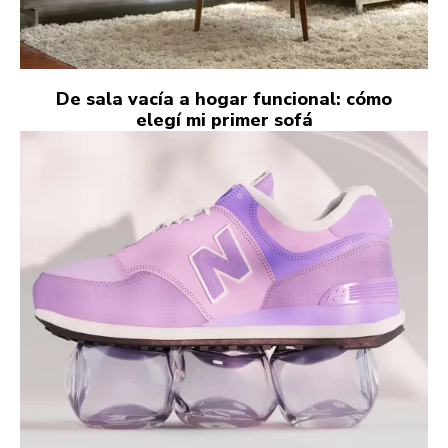
De sala vacía a hogar funcional: cómo
elegí mi primer sofá