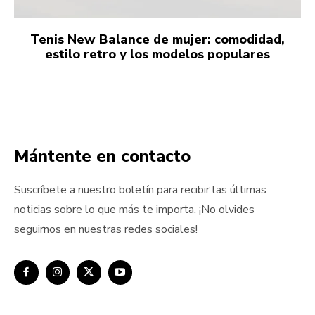
Tenis New Balance de mujer: comodidad,
estilo retro y los modelos populares
Mántente en contacto
Suscríbete a nuestro boletín para recibir las últimas
noticias sobre lo que más te importa. ¡No olvides
seguirnos en nuestras redes sociales!