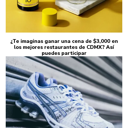
¿Te imaginas ganar una cena de $3,000 en
los mejores restaurantes de CDMX? Así
puedes participar