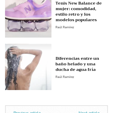
Tenis New Balance de
mujer: comodidad,
estilo retro y los
modelos populares
Raúl Ramírez
Diferencias entre un
baño helado y una
ducha de agua fría
Raúl Ramírez